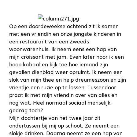
Op een doordeweekse ochtend zit ik samen
met een vriendin en onze jongste kinderen in
een restaurant van een Zweeds
woonwarenhuis. Ik neem eens een hap van
mijn croissant met jam. Even later hoor ik een
hoop kabaal en kijk toe hoe iemand zijn
gevallen dienblad weer opruimt. Ik neem een
slok van mijn thee en help dreumeszoon en zijn
vriendje een ruzie op te lossen. Tussendoor
praat ik met mijn vriendin over van alles en
nog wat. Heel normaal sociaal menselijk
gedrag toch?
Mijn dochtertje van net twee jaar zit
ondertussen bij mij op schoot. Ze neemt een
slokje drinken. Daarna neemt ze een hap van