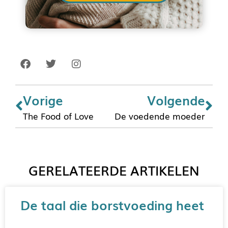
Vorige
Volgende
The Food of Love
De voedende moeder
GERELATEERDE ARTIKELEN
De taal die borstvoeding heet