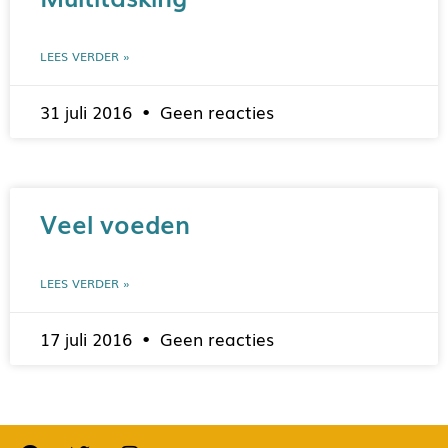
LEES VERDER »
31 juli 2016
Geen reacties
Veel voeden
LEES VERDER »
17 juli 2016
Geen reacties