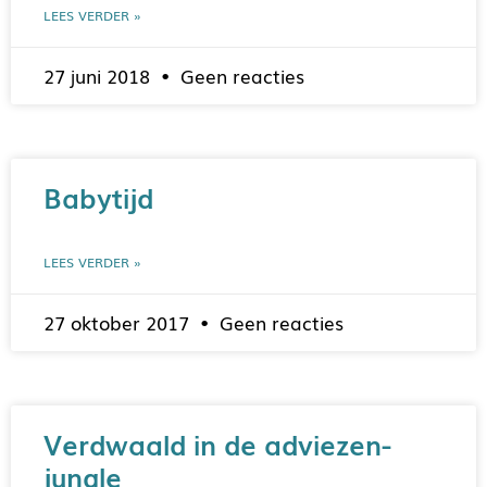
LEES VERDER »
27 juni 2018
Geen reacties
Babytijd
LEES VERDER »
27 oktober 2017
Geen reacties
Verdwaald in de adviezen-
jungle