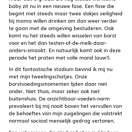
baby zit nu in een nieuwe fase. Een fase die
begint met steeds maar twee slokjes veiligheid
bij mama willen drinken om dan weer verder
te gaan met de omgeving bestuderen. Ook
komt nu het steeds willen wisselen van borst
voor en het dan testen-of-de-melk-daar-
anders-smaakt. En natuurlijk komt ook in deze
periode het praten met volle mond (auw!).
In dit fantastische stadium bevind ik mij nu
met mijn tweelingschatjes. Onze
borstvoedingsmomenten lijden daar niet
onder. Niet thuis, maar zeker ook niet
buitenshuis. De onzichtbaar-voeden-norm
prevaleert bij mij nooit boven het vervullen van
de behoeftes van mijn zuigelingen die volstrekt
normaal sociaal menselijk gedrag vertonen.