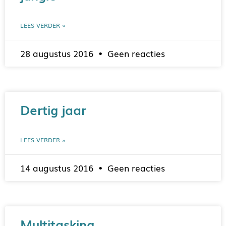
LEES VERDER »
28 augustus 2016
Geen reacties
Dertig jaar
LEES VERDER »
14 augustus 2016
Geen reacties
Multitasking