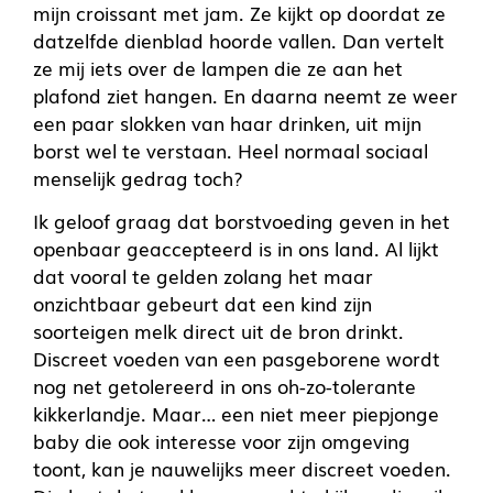
mijn croissant met jam. Ze kijkt op doordat ze
datzelfde dienblad hoorde vallen. Dan vertelt
ze mij iets over de lampen die ze aan het
plafond ziet hangen. En daarna neemt ze weer
een paar slokken van haar drinken, uit mijn
borst wel te verstaan. Heel normaal sociaal
menselijk gedrag toch?
Ik geloof graag dat borstvoeding geven in het
openbaar geaccepteerd is in ons land. Al lijkt
dat vooral te gelden zolang het maar
onzichtbaar gebeurt dat een kind zijn
soorteigen melk direct uit de bron drinkt.
Discreet voeden van een pasgeborene wordt
nog net getolereerd in ons oh-zo-tolerante
kikkerlandje. Maar… een niet meer piepjonge
baby die ook interesse voor zijn omgeving
toont, kan je nauwelijks meer discreet voeden.