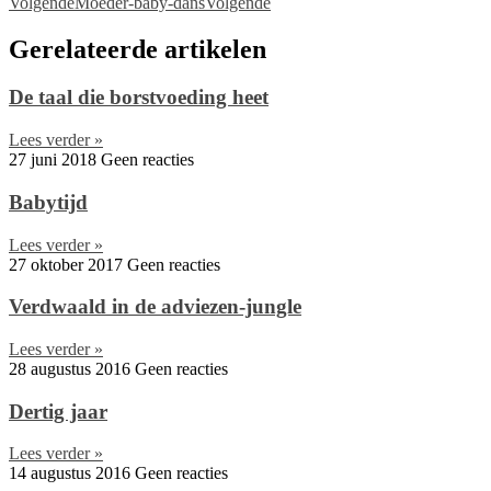
Volgende
Moeder-baby-dans
Volgende
Gerelateerde artikelen
De taal die borstvoeding heet
Lees verder »
27 juni 2018
Geen reacties
Babytijd
Lees verder »
27 oktober 2017
Geen reacties
Verdwaald in de adviezen-jungle
Lees verder »
28 augustus 2016
Geen reacties
Dertig jaar
Lees verder »
14 augustus 2016
Geen reacties