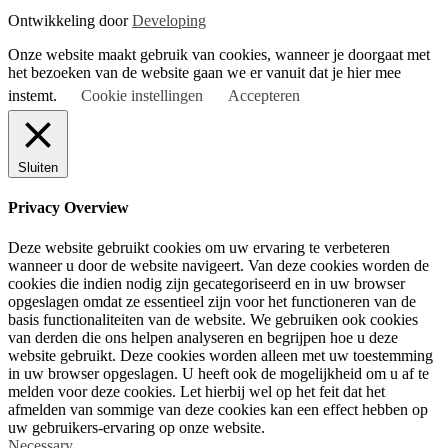
Ontwikkeling door
Developing
Onze website maakt gebruik van cookies, wanneer je doorgaat met
het bezoeken van de website gaan we er vanuit dat je hier mee
instemt.
Cookie instellingen
Accepteren
Sluiten
Privacy Overview
Deze website gebruikt cookies om uw ervaring te verbeteren
wanneer u door de website navigeert. Van deze cookies worden de
cookies die indien nodig zijn gecategoriseerd en in uw browser
opgeslagen omdat ze essentieel zijn voor het functioneren van de
basis functionaliteiten van de website. We gebruiken ook cookies
van derden die ons helpen analyseren en begrijpen hoe u deze
website gebruikt. Deze cookies worden alleen met uw toestemming
in uw browser opgeslagen. U heeft ook de mogelijkheid om u af te
melden voor deze cookies. Let hierbij wel op het feit dat het
afmelden van sommige van deze cookies kan een effect hebben op
uw gebruikers-ervaring op onze website.
Necessary