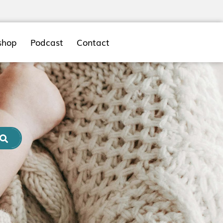
shop
Podcast
Contact