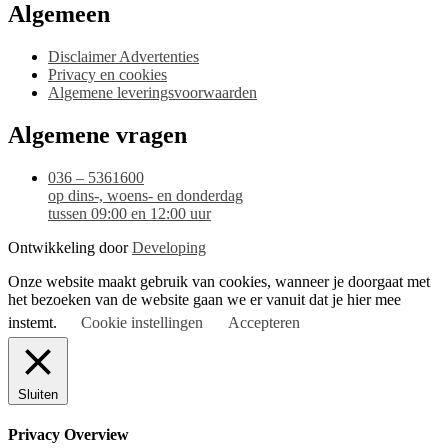
Algemeen
Disclaimer Advertenties
Privacy en cookies
Algemene leveringsvoorwaarden
Algemene vragen
036 – 5361600
op dins-, woens- en donderdag
tussen 09:00 en 12:00 uur
Ontwikkeling door
Developing
Onze website maakt gebruik van cookies, wanneer je doorgaat met
het bezoeken van de website gaan we er vanuit dat je hier mee
instemt.
Cookie instellingen
Accepteren
Sluiten
Privacy Overview