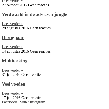
Lees verder »
27 oktober 2017
Geen reacties
Verdwaald in de adviezen-jungle
Lees verder »
28 augustus 2016
Geen reacties
Dertig jaar
Lees verder »
14 augustus 2016
Geen reacties
Multitasking
Lees verder »
31 juli 2016
Geen reacties
Veel voeden
Lees verder »
17 juli 2016
Geen reacties
Facebook
Twitter
Instagram