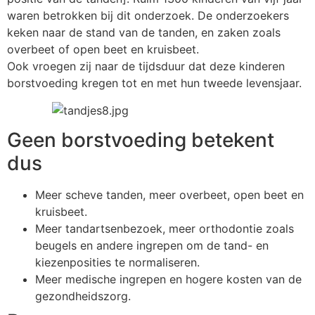
waren betrokken bij dit onderzoek. De onderzoekers
keken naar de stand van de tanden, en zaken zoals
overbeet of open beet en kruisbeet.
Ook vroegen zij naar de tijdsduur dat deze kinderen
borstvoeding kregen tot en met hun tweede levensjaar.
Geen borstvoeding betekent
dus
Meer scheve tanden, meer overbeet, open beet en
kruisbeet.
Meer tandartsenbezoek, meer orthodontie zoals
beugels en andere ingrepen om de tand- en
kiezenposities te normaliseren.
Meer medische ingrepen en hogere kosten van de
gezondheidszorg.