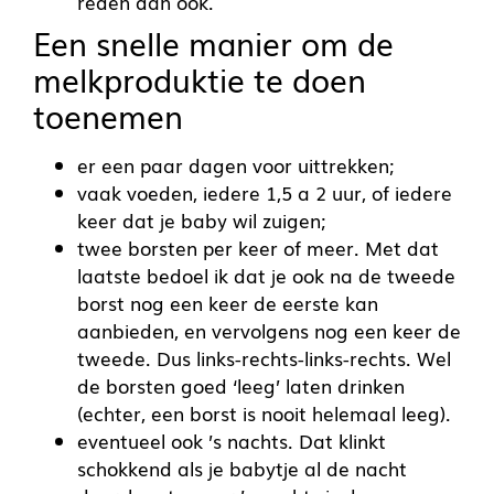
reden dan ook.
Een snelle manier om de
melkproduktie te doen
toenemen
er een paar dagen voor uittrekken;
vaak voeden, iedere 1,5 a 2 uur, of iedere
keer dat je baby wil zuigen;
twee borsten per keer of meer. Met dat
laatste bedoel ik dat je ook na de tweede
borst nog een keer de eerste kan
aanbieden, en vervolgens nog een keer de
tweede. Dus links-rechts-links-rechts. Wel
de borsten goed ‘leeg’ laten drinken
(echter, een borst is nooit helemaal leeg).
eventueel ook ’s nachts. Dat klinkt
schokkend als je babytje al de nacht