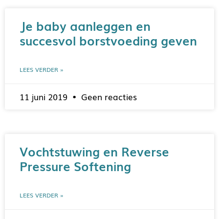
Je baby aanleggen en
succesvol borstvoeding geven
LEES VERDER »
11 juni 2019
Geen reacties
Vochtstuwing en Reverse
Pressure Softening
LEES VERDER »