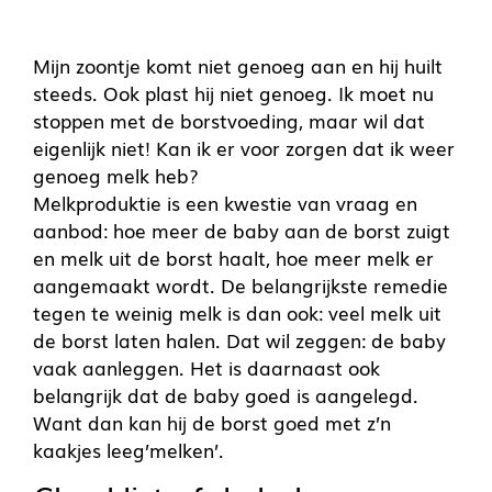
Mijn zoontje komt niet genoeg aan en hij huilt
steeds. Ook plast hij niet genoeg. Ik moet nu
stoppen met de borstvoeding, maar wil dat
eigenlijk niet! Kan ik er voor zorgen dat ik weer
genoeg melk heb?
Melkproduktie is een kwestie van vraag en
aanbod: hoe meer de baby aan de borst zuigt
en melk uit de borst haalt, hoe meer melk er
aangemaakt wordt. De belangrijkste remedie
tegen te weinig melk is dan ook: veel melk uit
de borst laten halen. Dat wil zeggen: de baby
vaak aanleggen. Het is daarnaast ook
belangrijk dat de baby goed is aangelegd.
Want dan kan hij de borst goed met z’n
kaakjes leeg’melken’.