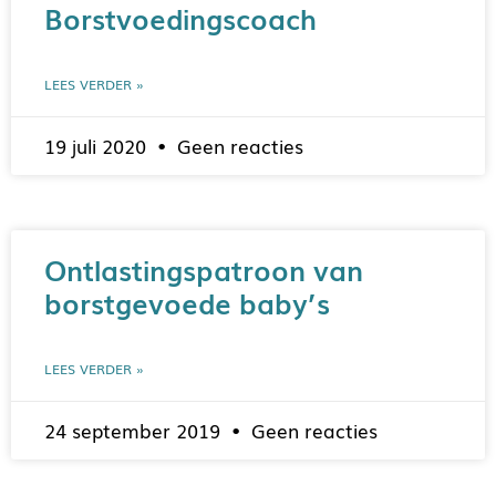
Borstvoedingscoach
LEES VERDER »
19 juli 2020
Geen reacties
Ontlastingspatroon van
borstgevoede baby’s
LEES VERDER »
24 september 2019
Geen reacties