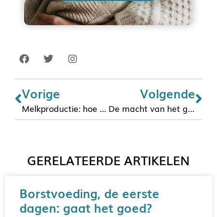
Vorige
Volgende
Melkproductie: hoe werkt het?
De macht van het geld
GERELATEERDE ARTIKELEN
Borstvoeding, de eerste
dagen: gaat het goed?