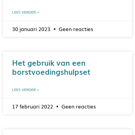
LEES VERDER »
30 januari 2023
Geen reacties
Het gebruik van een
borstvoedingshulpset
LEES VERDER »
17 februari 2022
Geen reacties