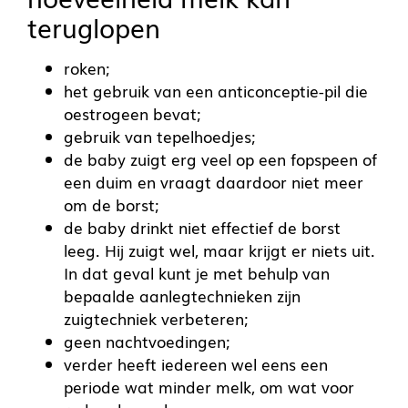
teruglopen
roken;
het gebruik van een anticonceptie-pil die
oestrogeen bevat;
gebruik van tepelhoedjes;
de baby zuigt erg veel op een fopspeen of
een duim en vraagt daardoor niet meer
om de borst;
de baby drinkt niet effectief de borst
leeg. Hij zuigt wel, maar krijgt er niets uit.
In dat geval kunt je met behulp van
bepaalde aanlegtechnieken zijn
zuigtechniek verbeteren;
geen nachtvoedingen;
verder heeft iedereen wel eens een
periode wat minder melk, om wat voor