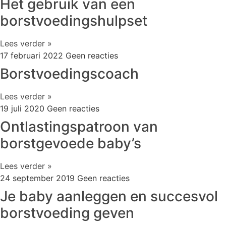
Het gebruik van een
borstvoedingshulpset
Lees verder »
17 februari 2022
Geen reacties
Borstvoedingscoach
Lees verder »
19 juli 2020
Geen reacties
Ontlastingspatroon van
borstgevoede baby’s
Lees verder »
24 september 2019
Geen reacties
Je baby aanleggen en succesvol
borstvoeding geven