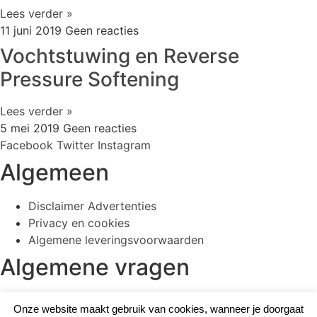
Lees verder »
11 juni 2019
Geen reacties
Vochtstuwing en Reverse
Pressure Softening
Lees verder »
5 mei 2019
Geen reacties
Facebook
Twitter
Instagram
Algemeen
Disclaimer Advertenties
Privacy en cookies
Algemene leveringsvoorwaarden
Algemene vragen
036 – 5361600
Onze website maakt gebruik van cookies, wanneer je doorgaat