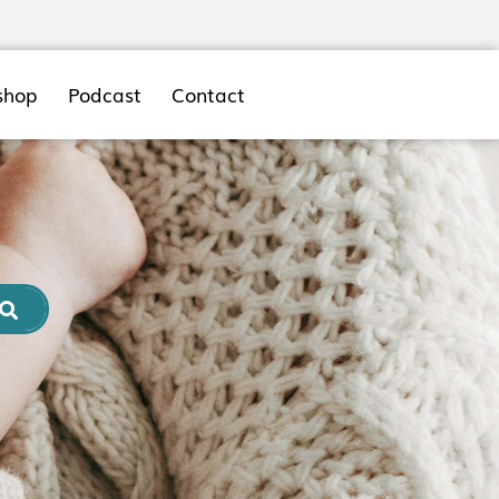
shop
Podcast
Contact