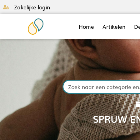
Zakelijke login
Home
Artikelen
D
SPRUW EN