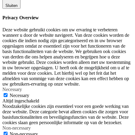
Sluiten
Privacy Overview
Deze website gebruikt cookies om uw ervaring te verbeteren
wanneer u door de website navigeert. Van deze cookies worden de
cookies die indien nodig zijn gecategoriseerd en in uw browser
opgeslagen omdat ze essentieel zijn voor het functioneren van de
basis functionaliteiten van de website. We gebruiken ook cookies
van derden die ons helpen analyseren en begrijpen hoe u deze
website gebruikt. Deze cookies worden alleen met uw toestemming
in uw browser opgeslagen. U heeft ook de mogelijkheid om u af te
melden voor deze cookies. Let hierbij wel op het feit dat het
afmelden van sommige van deze cookies kan een effect hebben op
uw gebruikers-ervaring op onze website.
Necessary
Necessary
Altijd ingeschakeld
Noodzakelijke cookies zijn essentieel voor een goede werking van
deze website. Deze categorie bevat alleen cookies die zorgen voor
basisfunctionaliteiten en beveiligingsfuncties van de website. Deze
cookies slaan geen persoonlijke informatie op van de bezoeker.
Non-necessary
Non-necessary