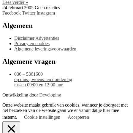
Lees verder »
24 februari 2005
Geen reacties
Facebook
Twitter
Instagram
Algemeen
Disclaimer Advertenties
Privacy en cookies
Algemene leveringsvoorwaarden
Algemene vragen
036 – 5361600
op dins-, woens- en donderdag
tussen 09:00 en 12:00 uur
Ontwikkeling door
Developing
Onze website maakt gebruik van cookies, wanneer je doorgaat met
het bezoeken van de website gaan we er vanuit dat je hier mee
instemt.
Cookie instellingen
Accepteren