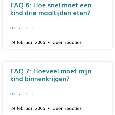
FAQ 6: Hoe snel moet een
kind drie maaltijden eten?
LEES VERDER »
24 februari 2005
Geen reacties
FAQ 7: Hoeveel moet mijn
kind binnenkrijgen?
LEES VERDER »
24 februari 2005
Geen reacties