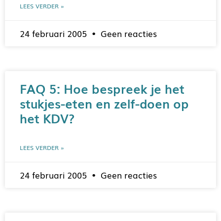
LEES VERDER »
24 februari 2005
Geen reacties
FAQ 5: Hoe bespreek je het
stukjes-eten en zelf-doen op
het KDV?
LEES VERDER »
24 februari 2005
Geen reacties