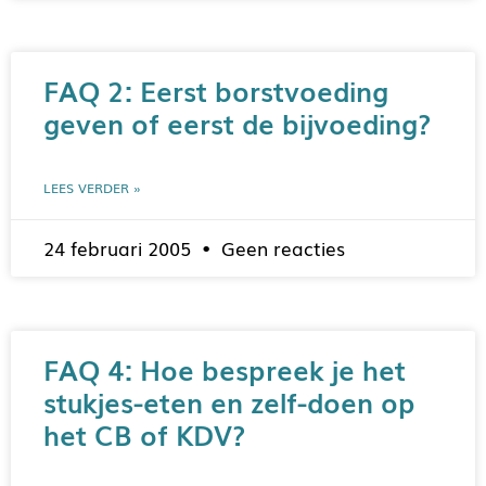
FAQ 2: Eerst borstvoeding
geven of eerst de bijvoeding?
LEES VERDER »
24 februari 2005
Geen reacties
FAQ 4: Hoe bespreek je het
stukjes-eten en zelf-doen op
het CB of KDV?