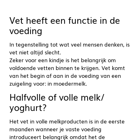
Vet heeft een functie in de
voeding
In tegenstelling tot wat veel mensen denken, is
vet niet altijd slecht.
Zeker voor een kindje is het belangrijk om
voldoende vetten binnen te krijgen. Vet komt
van het begin af aan in de voeding van een
zuigeling voor: in moedermelk.
Halfvolle of volle melk/
yoghurt?
Het vet in volle melkproducten is in de eerste
maanden wanneer je vaste voeding
introduceert belangrijk omdat het de