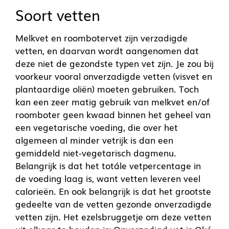
Soort vetten
Melkvet en roombotervet zijn verzadigde
vetten, en daarvan wordt aangenomen dat
deze niet de gezondste typen vet zijn. Je zou bij
voorkeur vooral onverzadigde vetten (visvet en
plantaardige oliën) moeten gebruiken. Toch
kan een zeer matig gebruik van melkvet en/of
roomboter geen kwaad binnen het geheel van
een vegetarische voeding, die over het
algemeen al minder vetrijk is dan een
gemiddeld niet-vegetarisch dagmenu.
Belangrijk is dat het totále vetpercentage in
de voeding laag is, want vetten leveren veel
calorieën. En ook belangrijk is dat het grootste
gedeelte van de vetten gezonde onverzadigde
vetten zijn. Het ezelsbruggetje om deze vetten