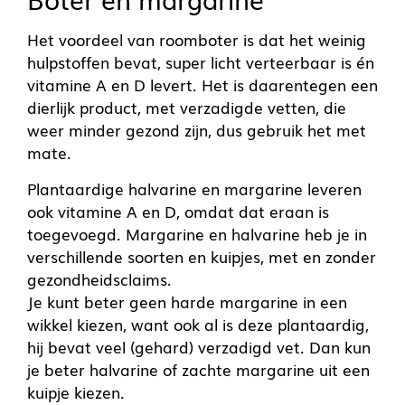
Het voordeel van roomboter is dat het weinig
hulpstoffen bevat, super licht verteerbaar is én
vitamine A en D levert. Het is daarentegen een
dierlijk product, met verzadigde vetten, die
weer minder gezond zijn, dus gebruik het met
mate.
Plantaardige halvarine en margarine leveren
ook vitamine A en D, omdat dat eraan is
toegevoegd. Margarine en halvarine heb je in
verschillende soorten en kuipjes, met en zonder
gezondheidsclaims.
Je kunt beter geen harde margarine in een
wikkel kiezen, want ook al is deze plantaardig,
hij bevat veel (gehard) verzadigd vet. Dan kun
je beter halvarine of zachte margarine uit een
kuipje kiezen.