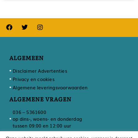
ALGEMEEN
Disclaimer Advertenties
Privacy en cookies
Algemene leveringsvoorwaarden
ALGEMENE VRAGEN
036 – 5361600
op dins-, woens- en donderdag
tussen 09:00 en 12:00 uur