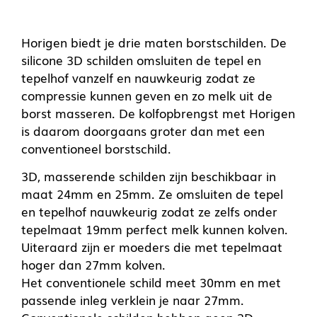
Horigen biedt je drie maten borstschilden. De
silicone 3D schilden omsluiten de tepel en
tepelhof vanzelf en nauwkeurig zodat ze
compressie kunnen geven en zo melk uit de
borst masseren. De kolfopbrengst met Horigen
is daarom doorgaans groter dan met een
conventioneel borstschild.
3D, masserende schilden zijn beschikbaar in
maat 24mm en 25mm. Ze omsluiten de tepel
en tepelhof nauwkeurig zodat ze zelfs onder
tepelmaat 19mm perfect melk kunnen kolven.
Uiteraard zijn er moeders die met tepelmaat
hoger dan 27mm kolven.
Het conventionele schild meet 30mm en met
passende inleg verklein je naar 27mm.