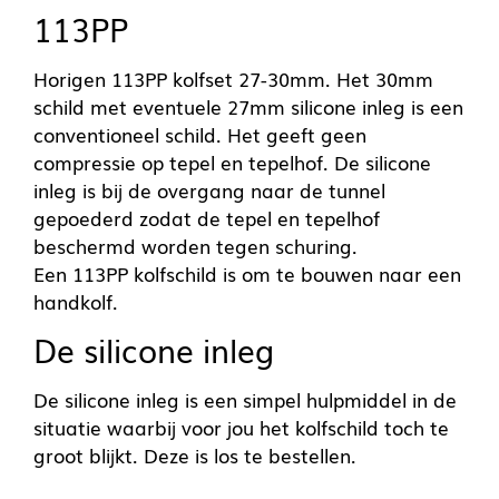
113PP
Horigen 113PP kolfset 27-30mm. Het 30mm
schild met eventuele 27mm silicone inleg is een
conventioneel schild. Het geeft geen
compressie op tepel en tepelhof. De silicone
inleg is bij de overgang naar de tunnel
gepoederd zodat de tepel en tepelhof
beschermd worden tegen schuring.
Een 113PP kolfschild is om te bouwen naar een
handkolf.
De silicone inleg
De silicone inleg is een simpel hulpmiddel in de
situatie waarbij voor jou het kolfschild toch te
groot blijkt. Deze is los te bestellen.