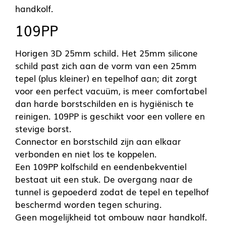
handkolf.
109PP
Horigen 3D 25mm schild. Het 25mm silicone
schild past zich aan de vorm van een 25mm
tepel (plus kleiner) en tepelhof aan; dit zorgt
voor een perfect vacuüm, is meer comfortabel
dan harde borstschilden en is hygiënisch te
reinigen. 109PP is geschikt voor een vollere en
stevige borst.
Connector en borstschild zijn aan elkaar
verbonden en niet los te koppelen.
Een 109PP kolfschild en eendenbekventiel
bestaat uit een stuk. De overgang naar de
tunnel is gepoederd zodat de tepel en tepelhof
beschermd worden tegen schuring.
Geen mogelijkheid tot ombouw naar handkolf.