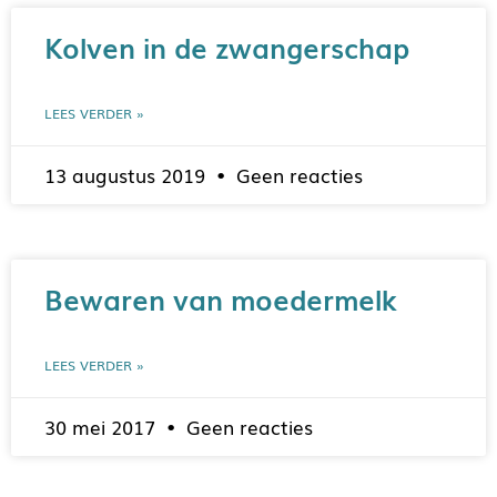
Kolven in de zwangerschap
LEES VERDER »
13 augustus 2019
Geen reacties
Bewaren van moedermelk
LEES VERDER »
30 mei 2017
Geen reacties