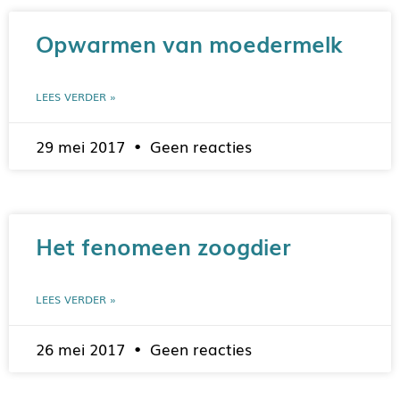
Opwarmen van moedermelk
LEES VERDER »
29 mei 2017
Geen reacties
Het fenomeen zoogdier
LEES VERDER »
26 mei 2017
Geen reacties