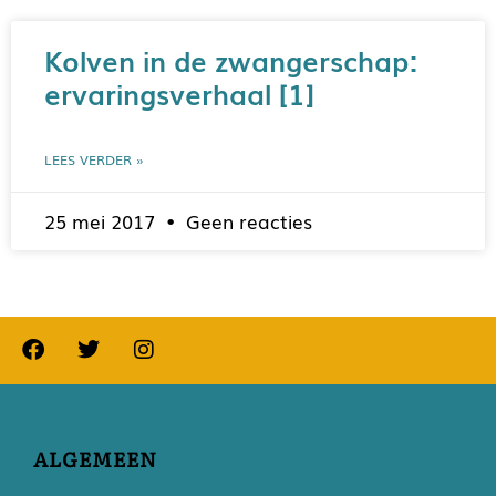
Kolven in de zwangerschap:
ervaringsverhaal [1]
LEES VERDER »
25 mei 2017
Geen reacties
ALGEMEEN