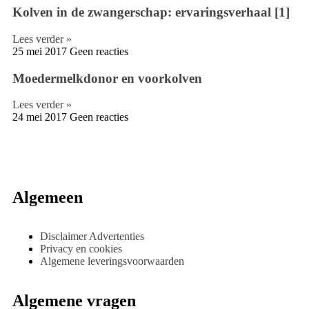
Kolven in de zwangerschap: ervaringsverhaal [1]
Lees verder »
25 mei 2017
Geen reacties
Moedermelkdonor en voorkolven
Lees verder »
24 mei 2017
Geen reacties
Algemeen
Disclaimer Advertenties
Privacy en cookies
Algemene leveringsvoorwaarden
Algemene vragen