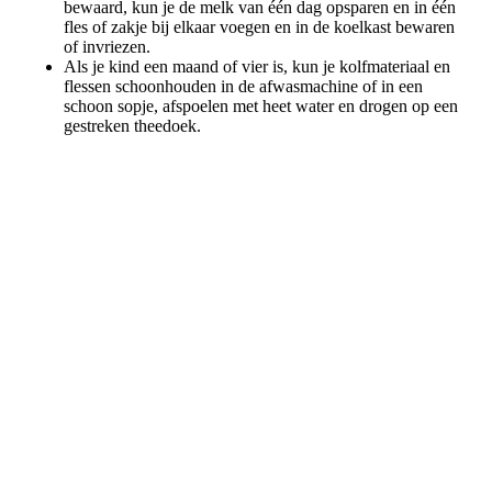
bewaard, kun je de melk van één dag opsparen en in één
fles of zakje bij elkaar voegen en in de koelkast bewaren
of invriezen.
Als je kind een maand of vier is, kun je kolfmateriaal en
flessen schoonhouden in de afwasmachine of in een
schoon sopje, afspoelen met heet water en drogen op een
gestreken theedoek.