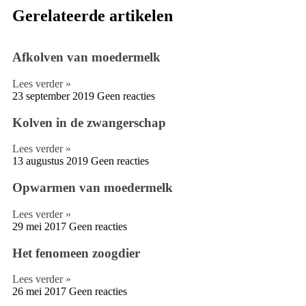
Gerelateerde artikelen
Afkolven van moedermelk
Lees verder »
23 september 2019
Geen reacties
Kolven in de zwangerschap
Lees verder »
13 augustus 2019
Geen reacties
Opwarmen van moedermelk
Lees verder »
29 mei 2017
Geen reacties
Het fenomeen zoogdier
Lees verder »
26 mei 2017
Geen reacties