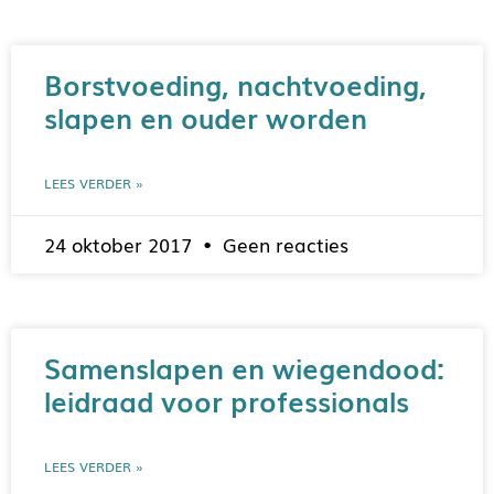
Borstvoeding, nachtvoeding,
slapen en ouder worden
LEES VERDER »
24 oktober 2017
Geen reacties
Samenslapen en wiegendood:
leidraad voor professionals
LEES VERDER »