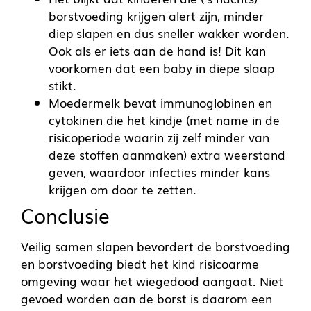
borstvoeding krijgen alert zijn, minder
diep slapen en dus sneller wakker worden.
Ook als er iets aan de hand is! Dit kan
voorkomen dat een baby in diepe slaap
stikt.
Moedermelk bevat immunoglobinen en
cytokinen die het kindje (met name in de
risicoperiode waarin zij zelf minder van
deze stoffen aanmaken) extra weerstand
geven, waardoor infecties minder kans
krijgen om door te zetten.
Conclusie
Veilig samen slapen bevordert de borstvoeding
en borstvoeding biedt het kind risicoarme
omgeving waar het wiegedood aangaat. Niet
gevoed worden aan de borst is daarom een