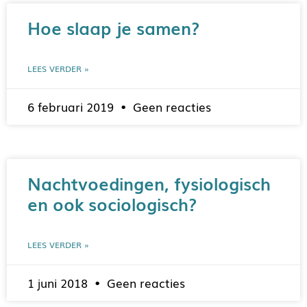
Hoe slaap je samen?
LEES VERDER »
6 februari 2019
Geen reacties
Nachtvoedingen, fysiologisch
en ook sociologisch?
LEES VERDER »
1 juni 2018
Geen reacties