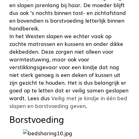
en slapen jarenlang bij haar. De moeder blijft
dus ook ’s nachts binnen tast- en zichtafstand
en bovendien is borstvoeding letterlijk binnen
handbereik.
In het Westen slapen we echter vaak op
zachte matrassen en kussens en onder dikke
dekbedden. Deze zorgen niet alleen voor
warmtestuwing, maar ook voor
verstikkingsgevaar voor een kindje dat nog
niet sterk genoeg is een deken of kussen uit
zijn gezicht te houden. Het is dus belangrijk er
goed op te letten dat er veilig samen geslapen
wordt. Lees dus
Veilig met je kindje in één bed
slapen en borstvoeding geven
.
Borstvoeding