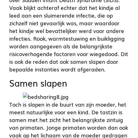
Vaak blijkt achteraf echter dat het kindje al
leed aan een sluimerende infectie, die op
zichzelf niet gevaarlijk was, maar waardoor
het kindje wel bevattelijker werd voor andere
infecties. Rook, warmtestuwing en buikligging
worden aangegeven als de belangrijkste
risicoverhogende factoren voor wiegedood. Dit
is ook de reden dat ook samen slapen door
bepaalde instanties wordt afgeraden.
Samen slapen
Toch is slapen in de buurt van zijn moeder, het
meest natuurlijke voor een kind. De tastzin is
samen met het zicht het belangrijkste zintuig
van primaten. Jonge primaten worden dan ook
vaak op het lichaam van de moeder gedragen