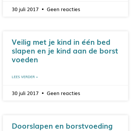
30 juli 2017
Geen reacties
Veilig met je kind in één bed
slapen en je kind aan de borst
voeden
LEES VERDER »
30 juli 2017
Geen reacties
Doorslapen en borstvoeding