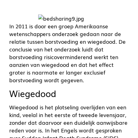
In 2011 is door een groep Amerikaanse
wetenschappers onderzoek gedaan naar de
relatie tussen borstvoeding en wiegedood. De
conclusie van het onderzoek luidt dat
borstvoeding risicoverminderend werkt ten
aanzien van wiegedood en dat het effect
groter is naarmate er langer exclusief
borstvoeding wordt gegeven.
Wiegedood
Wiegedood is het plotseling overlijden van een
kind, veelal in het eerste of tweede levensjaar,
zonder dat daarvoor een duidelijk aanwijsbare
reden voor is. In het Engels wordt gesproken
over Sudden Infant Death Syndrome (SIDS).