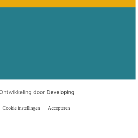
Ontwikkeling door
Developing
Cookie instellingen
Accepteren