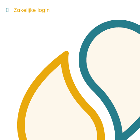
Zakelijke login