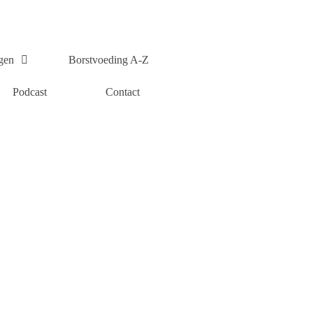
gen
Borstvoeding A-Z
Podcast
Contact