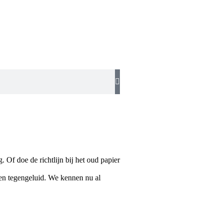
. Of doe de richtlijn bij het oud papier
een tegengeluid. We kennen nu al