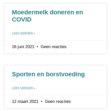
Moedermelk doneren en
COVID
LEES VERDER »
16 juni 2021
Geen reacties
Sporten en borstvoeding
LEES VERDER »
12 maart 2021
Geen reacties