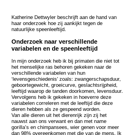
Katherine Dettwyler beschrijft aan de hand van
haar onderzoek hoe zij aankijkt tegen de
natuurlijke speenleeftijd.
Onderzoek naar verschillende
variabelen en de speenleeftijd
In mijn onderzoek heb ik bij primaten die niet tot
het menselijke ras behoren gekeken naar de
verschillende variabelen van hun
‘levensgeschiedenis’ zoals: zwangerschapsduur,
geboortegewicht, groeicurve, geslachtsrijpheid,
leeftijd waarop de tanden doorkomen, levensduur.
Vervolgens heb ik gekeken in hoeverre deze
variabelen correleren met de leeftijd die deze
dieren hebben als ze gespeend worden.
Van alle dieren uit het dierenrijk zijn zij het
nauwst aan ons verwant en dan met name
gorilla’s en chimpansees, wier genen voor meer
dan 98% overeenkomen met die van de mens. Ik