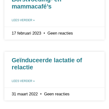
mammacafé’s
LEES VERDER »
17 februari 2023
Geen reacties
Geïnduceerde lactatie of
relactie
LEES VERDER »
31 maart 2022
Geen reacties