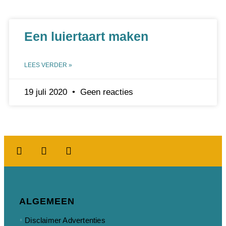
Een luiertaart maken
LEES VERDER »
19 juli 2020
Geen reacties
ALGEMEEN
Disclaimer Advertenties