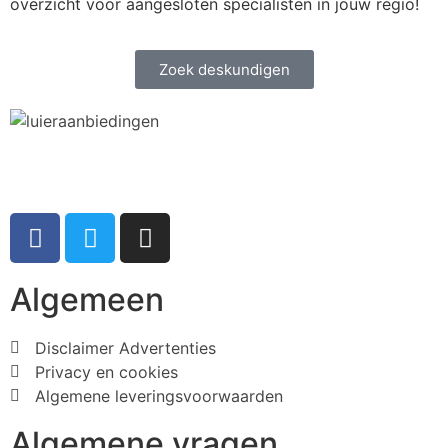
overzicht voor aangesloten specialisten in jouw regio!
Zoek deskundigen
Algemeen
Disclaimer Advertenties
Privacy en cookies
Algemene leveringsvoorwaarden
Algemene vragen