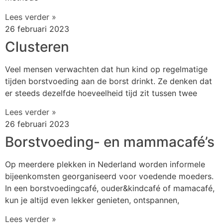
Lees verder »
26 februari 2023
Clusteren
Veel mensen verwachten dat hun kind op regelmatige
tijden borstvoeding aan de borst drinkt. Ze denken dat
er steeds dezelfde hoeveelheid tijd zit tussen twee
Lees verder »
26 februari 2023
Borstvoeding- en mammacafé’s
Op meerdere plekken in Nederland worden informele
bijeenkomsten georganiseerd voor voedende moeders.
In een borstvoedingcafé, ouder&kindcafé of mamacafé,
kun je altijd even lekker genieten, ontspannen,
Lees verder »