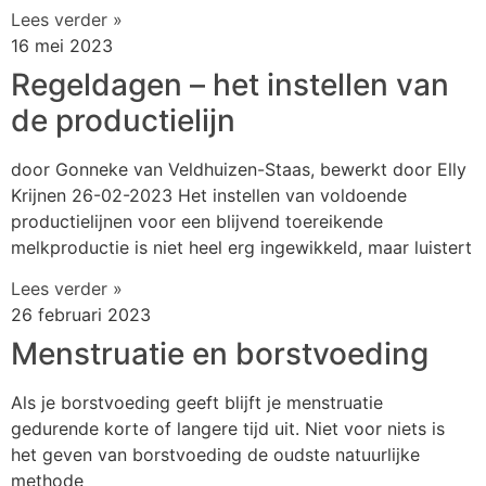
Lees verder »
16 mei 2023
Regeldagen – het instellen van
de productielijn
door Gonneke van Veldhuizen-Staas, bewerkt door Elly
Krijnen 26-02-2023 Het instellen van voldoende
productielijnen voor een blijvend toereikende
melkproductie is niet heel erg ingewikkeld, maar luistert
Lees verder »
26 februari 2023
Menstruatie en borstvoeding
Als je borstvoeding geeft blijft je menstruatie
gedurende korte of langere tijd uit. Niet voor niets is
het geven van borstvoeding de oudste natuurlijke
methode