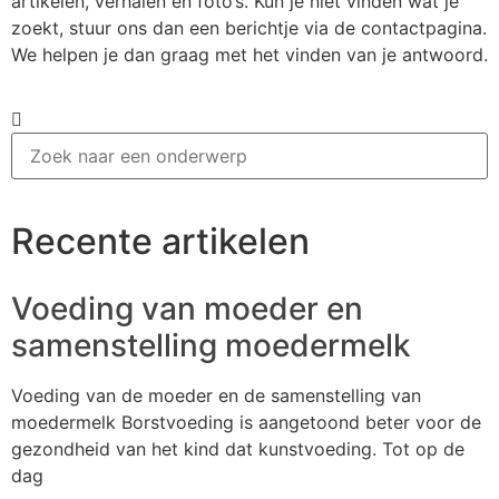
artikelen, verhalen en foto’s. Kun je niet vinden wat je
zoekt, stuur ons dan een berichtje via de contactpagina.
We helpen je dan graag met het vinden van je antwoord.
Recente artikelen
Voeding van moeder en
samenstelling moedermelk
Voeding van de moeder en de samenstelling van
moedermelk Borstvoeding is aangetoond beter voor de
gezondheid van het kind dat kunstvoeding. Tot op de
dag