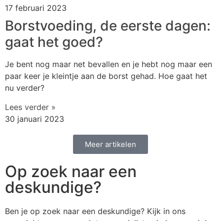
17 februari 2023
Borstvoeding, de eerste dagen:
gaat het goed?
Je bent nog maar net bevallen en je hebt nog maar een
paar keer je kleintje aan de borst gehad. Hoe gaat het
nu verder?
Lees verder »
30 januari 2023
Meer artikelen
Op zoek naar een
deskundige?
Ben je op zoek naar een deskundige? Kijk in ons