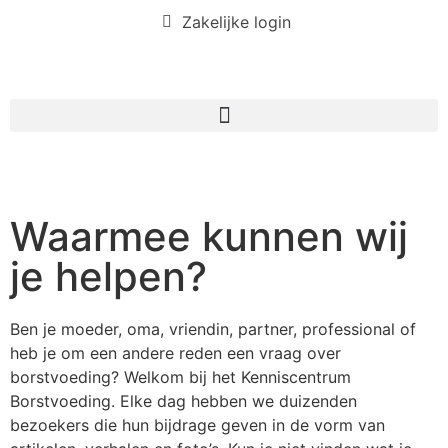
Zakelijke login
Waarmee kunnen wij
je helpen?
Ben je moeder, oma, vriendin, partner, professional of
heb je om een andere reden een vraag over
borstvoeding? Welkom bij het Kenniscentrum
Borstvoeding. Elke dag hebben we duizenden
bezoekers die hun bijdrage geven in de vorm van