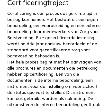
Certificeringtraject
Certificering is een proces dat geruime tijd in
beslag kan nemen. Het bestaat uit een eigen
beoordeling, een voorbereiding en een externe
beoordeling door medewerkers van Zorg voor
Borstvoeding. Elke gecertificeerde instelling
wordt na drie jaar opnieuw beoordeeld of de
standaard voor gecertificeerde zorg voor
borstvoeding behouden is.
Het hele proces begint met het aanvragen van
alle brochures en documenten die betrekking
hebben op certificering. Eén van die
documenten is de interne beoordeling: een
instrument voor de instelling om voor zichzelf
de status quo vast te stellen. Dit instrument
kan ook gebruikt worden als nulmeting. De
uitkomst van de interne beoordeling geeft ook