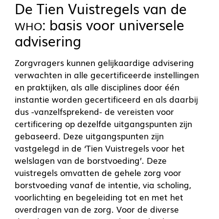
De Tien Vuistregels van de
: basis voor universele
WHO
advisering
Zorgvragers kunnen gelijkaardige advisering
verwachten in alle gecertificeerde instellingen
en praktijken, als alle disciplines door één
instantie worden gecertificeerd en als daarbij
dus -vanzelfsprekend- de vereisten voor
certificering op dezelfde uitgangspunten zijn
gebaseerd. Deze uitgangspunten zijn
vastgelegd in de ‘Tien Vuistregels voor het
welslagen van de borstvoeding’. Deze
vuistregels omvatten de gehele zorg voor
borstvoeding vanaf de intentie, via scholing,
voorlichting en begeleiding tot en met het
overdragen van de zorg. Voor de diverse