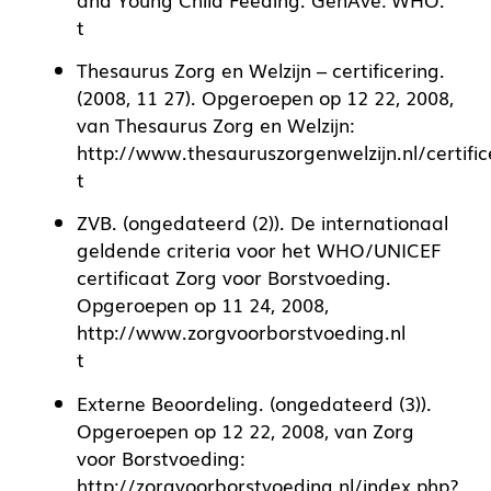
t
Thesaurus Zorg en Welzijn – certificering.
(2008, 11 27). Opgeroepen op 12 22, 2008,
van Thesaurus Zorg en Welzijn:
http://www.thesauruszorgenwelzijn.nl/certifi
t
ZVB. (ongedateerd (2)). De internationaal
geldende criteria voor het WHO/UNICEF
certificaat Zorg voor Borstvoeding.
Opgeroepen op 11 24, 2008,
http://www.zorgvoorborstvoeding.nl
t
Externe Beoordeling. (ongedateerd (3)).
Opgeroepen op 12 22, 2008, van Zorg
voor Borstvoeding:
http://zorgvoorborstvoeding.nl/index.php?