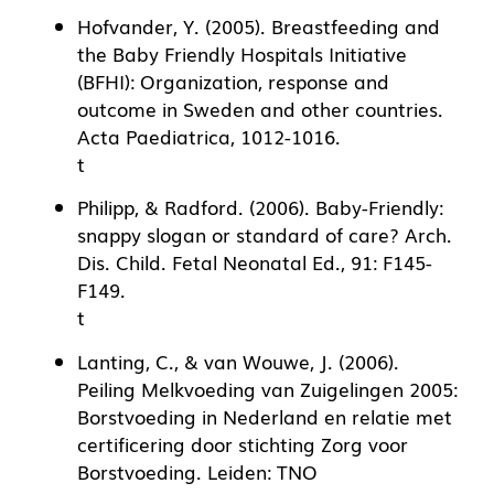
Hofvander, Y. (2005). Breastfeeding and
the Baby Friendly Hospitals Initiative
(BFHI): Organization, response and
outcome in Sweden and other countries.
Acta Paediatrica, 1012-1016.
t
Philipp, & Radford. (2006). Baby-Friendly:
snappy slogan or standard of care? Arch.
Dis. Child. Fetal Neonatal Ed., 91: F145-
F149.
t
Lanting, C., & van Wouwe, J. (2006).
Peiling Melkvoeding van Zuigelingen 2005:
Borstvoeding in Nederland en relatie met
certificering door stichting Zorg voor
Borstvoeding. Leiden: TNO