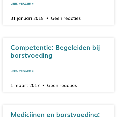
LEES VERDER »
31 januari 2018
Geen reacties
Competentie: Begeleiden bij
borstvoeding
LEES VERDER »
1 maart 2017
Geen reacties
Medicijnen en borstvoeding: