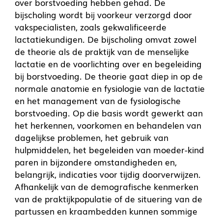
over borstvoeding hebben gehad. De
bijscholing wordt bij voorkeur verzorgd door
vakspecialisten, zoals gekwalificeerde
lactatiekundigen. De bijscholing omvat zowel
de theorie als de praktijk van de menselijke
lactatie en de voorlichting over en begeleiding
bij borstvoeding. De theorie gaat diep in op de
normale anatomie en fysiologie van de lactatie
en het management van de fysiologische
borstvoeding. Op die basis wordt gewerkt aan
het herkennen, voorkomen en behandelen van
dagelijkse problemen, het gebruik van
hulpmiddelen, het begeleiden van moeder-kind
paren in bijzondere omstandigheden en,
belangrijk, indicaties voor tijdig doorverwijzen.
Afhankelijk van de demografische kenmerken
van de praktijkpopulatie of de situering van de
partussen en kraambedden kunnen sommige