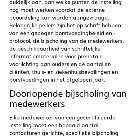
duidelijk aan, aan welke punten de instelling
nog moet werken voordat de externe
beoordeling kan worden aangevraagd.
Belangrijke peilers zijn het op schrift hebben
van een gedegen borstvoedingbeleid en -
protocol, de bijscholing van de medewerkers,
de beschikbaarheid van schriftelijke
informatiematerialen voor prenatale
voorlichting aan ouders en de aantallen
cliënten, thuis- en ziekenhuisbevallingen en
borstvoedingen in het afgelopen jaar.
Doorlopende bijscholing van
medewerkers
Elke medewerker van een gecertificeerde
instelling moet een bepaald aantal
contacturen gerichte, specifieke bijscholing