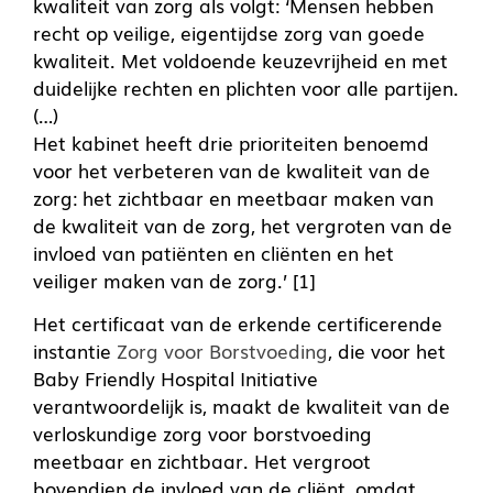
kwaliteit van zorg als volgt: ‘Mensen hebben
recht op veilige, eigentijdse zorg van goede
kwaliteit. Met voldoende keuzevrijheid en met
duidelijke rechten en plichten voor alle partijen.
(…)
Het kabinet heeft drie prioriteiten benoemd
voor het verbeteren van de kwaliteit van de
zorg: het zichtbaar en meetbaar maken van
de kwaliteit van de zorg, het vergroten van de
invloed van patiënten en cliënten en het
veiliger maken van de zorg.’ [1]
Het certificaat van de erkende certificerende
instantie
Zorg voor Borstvoeding
, die voor het
Baby Friendly Hospital Initiative
verantwoordelijk is, maakt de kwaliteit van de
verloskundige zorg voor borstvoeding
meetbaar en zichtbaar. Het vergroot
bovendien de invloed van de cliënt, omdat