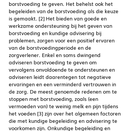
borstvoeding te geven. Het behelst ook het
begeleiden van de borstvoeding als die keuze
is gemaakt. [2] Het bieden van goede en
werkzame ondersteuning bij het geven van
borstvoeding en kundige advisering bij
problemen, zorgen voor een positief ervaren
van de borstvoedingperiode en de
zorgverlener. Enkel en soms dwingend
adviseren borstvoeding te geven om
vervolgens onvoldoende te ondersteunen en
adviseren leidt daarentegen tot negatieve
ervaringen en een verminderd vertrouwen in
de zorg. De meest genoemde redenen om te
stoppen met borstvoeding, zoals (een
vermoeden van) te weinig melk en pijn tijdens
het voeden [3] zijn over het algemeen factoren
die met kundige begeleiding en advisering te
voorkomen zijn. Onkundige begeleiding en