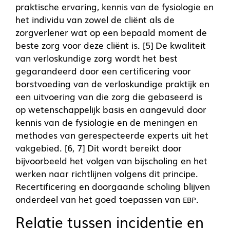
praktische ervaring, kennis van de fysiologie en
het individu van zowel de cliënt als de
zorgverlener wat op een bepaald moment de
beste zorg voor deze cliënt is. [5] De kwaliteit
van verloskundige zorg wordt het best
gegarandeerd door een certificering voor
borstvoeding van de verloskundige praktijk en
een uitvoering van die zorg die gebaseerd is
op wetenschappelijk basis en aangevuld door
kennis van de fysiologie en de meningen en
methodes van gerespecteerde experts uit het
vakgebied. [6, 7] Dit wordt bereikt door
bijvoorbeeld het volgen van bijscholing en het
werken naar richtlijnen volgens dit principe.
Recertificering en doorgaande scholing blijven
onderdeel van het goed toepassen van
.
EBP
Relatie tussen incidentie en