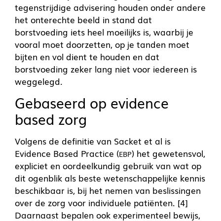
tegenstrijdige advisering houden onder andere
het onterechte beeld in stand dat
borstvoeding iets heel moeilijks is, waarbij je
vooral moet doorzetten, op je tanden moet
bijten en vol dient te houden en dat
borstvoeding zeker lang niet voor iedereen is
weggelegd.
Gebaseerd op evidence
based zorg
Volgens de definitie van Sacket et al is
Evidence Based Practice (
) het gewetensvol,
EBP
expliciet en oordeelkundig gebruik van wat op
dit ogenblik als beste wetenschappelijke kennis
beschikbaar is, bij het nemen van beslissingen
over de zorg voor individuele patiënten. [4]
Daarnaast bepalen ook experimenteel bewijs,