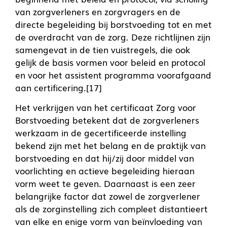
van zorgverleners en zorgvragers en de
directe begeleiding bij borstvoeding tot en met
de overdracht van de zorg. Deze richtlijnen zijn
samengevat in de tien vuistregels, die ook
gelijk de basis vormen voor beleid en protocol
en voor het assistent programma voorafgaand
aan certificering.[17]
Het verkrijgen van het certificaat Zorg voor
Borstvoeding betekent dat de zorgverleners
werkzaam in de gecertificeerde instelling
bekend zijn met het belang en de praktijk van
borstvoeding en dat hij/zij door middel van
voorlichting en actieve begeleiding hieraan
vorm weet te geven. Daarnaast is een zeer
belangrijke factor dat zowel de zorgverlener
als de zorginstelling zich compleet distantieert
van elke en enige vorm van beïnvloeding van