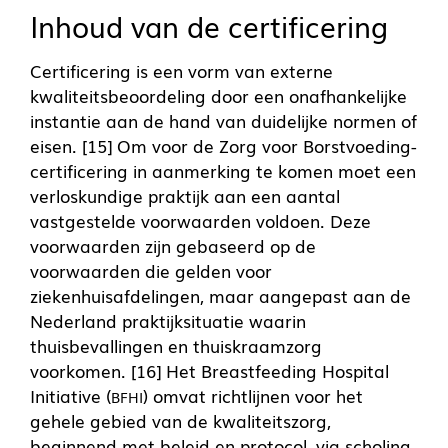
Inhoud van de certificering
Certificering is een vorm van externe
kwaliteitsbeoordeling door een onafhankelijke
instantie aan de hand van duidelijke normen of
eisen. [15] Om voor de Zorg voor Borstvoeding-
certificering in aanmerking te komen moet een
verloskundige praktijk aan een aantal
vastgestelde voorwaarden voldoen. Deze
voorwaarden zijn gebaseerd op de
voorwaarden die gelden voor
ziekenhuisafdelingen, maar aangepast aan de
Nederland praktijksituatie waarin
thuisbevallingen en thuiskraamzorg
voorkomen. [16] Het Breastfeeding Hospital
Initiative (
) omvat richtlijnen voor het
BFHI
gehele gebied van de kwaliteitszorg,
beginnend met beleid en protocol, via scholing