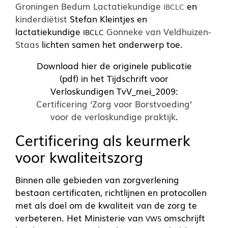
Groningen Bedum Lactatiekundige
en
IBCLC
kinderdiëtist
Stefan Kleintjes en
lactatiekundige
Gonneke van Veldhuizen-
IBCLC
Staas
lichten samen het onderwerp toe.
Download hier de originele publicatie
(pdf) in het Tijdschrift voor
Verloskundigen TvV_mei_2009:
Certificering ‘Zorg voor Borstvoeding’
voor de verloskundige praktijk
.
Certificering als keurmerk
voor kwaliteitszorg
Binnen alle gebieden van zorgverlening
bestaan certificaten, richtlijnen en protocollen
met als doel om de kwaliteit van de zorg te
verbeteren. Het Ministerie van
omschrijft
VWS