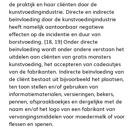
de praktijk en haar cliënten door de
kunstvoedingindustrie. Directe en indirecte
beïnvloeding door de kunstvoedingindustrie
heeft namelijk aantoonbaar negatieve
effecten op de incidentie en duur van
borstvoeding. [18, 19] Onder directe
beïnvloeding wordt onder andere verstaan het
uitdelen aan cliënten van gratis monsters
kunstvoeding, het accepteren van cadeautjes
van de fabrikanten. Indirecte beïnvloeding van
de cliënt bestaat uit bijvoorbeeld het plaatsen,
ten toon stellen en/of gebruiken van
informatiematerialen, versieringen, bekers,
pennen, afspraakboekjes en dergelijke met de
naam en/of het logo van een fabrikant van
vervangingsmiddelen voor moedermelk of voor
flessen en spenen.