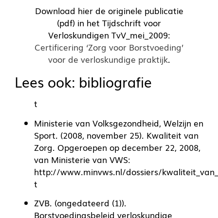
Download hier de originele publicatie
(pdf) in het Tijdschrift voor
Verloskundigen TvV_mei_2009:
Certificering ‘Zorg voor Borstvoeding’
voor de verloskundige praktijk
.
Lees ook: bibliografie
t
Ministerie van Volksgezondheid, Welzijn en
Sport. (2008, november 25). Kwaliteit van
Zorg. Opgeroepen op december 22, 2008,
van Ministerie van VWS:
http://www.minvws.nl/dossiers/kwaliteit_van
t
ZVB. (ongedateerd (1)).
Borstvoedingsbeleid verloskundige