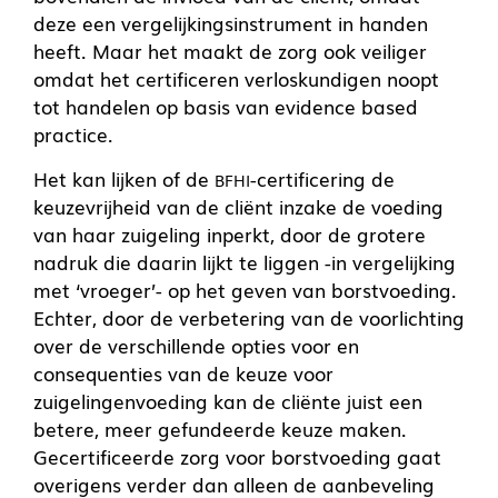
deze een vergelijkingsinstrument in handen
heeft. Maar het maakt de zorg ook veiliger
omdat het certificeren verloskundigen noopt
tot handelen op basis van evidence based
practice.
Het kan lijken of de
-certificering de
BFHI
keuzevrijheid van de cliënt inzake de voeding
van haar zuigeling inperkt, door de grotere
nadruk die daarin lijkt te liggen -in vergelijking
met ‘vroeger’- op het geven van borstvoeding.
Echter, door de verbetering van de voorlichting
over de verschillende opties voor en
consequenties van de keuze voor
zuigelingenvoeding kan de cliënte juist een
betere, meer gefundeerde keuze maken.
Gecertificeerde zorg voor borstvoeding gaat
overigens verder dan alleen de aanbeveling