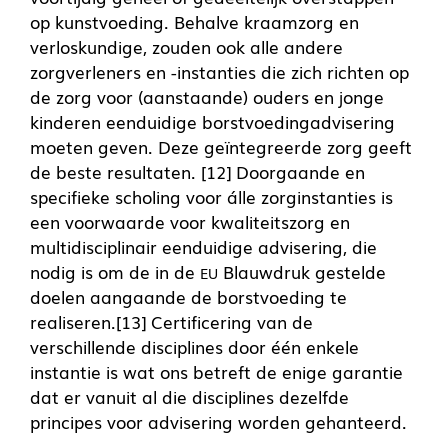
op kunstvoeding. Behalve kraamzorg en
verloskundige, zouden ook alle andere
zorgverleners en -instanties die zich richten op
de zorg voor (aanstaande) ouders en jonge
kinderen eenduidige borstvoedingadvisering
moeten geven. Deze geïntegreerde zorg geeft
de beste resultaten. [12] Doorgaande en
specifieke scholing voor álle zorginstanties is
een voorwaarde voor kwaliteitszorg en
multidisciplinair eenduidige advisering, die
nodig is om de in de
Blauwdruk gestelde
EU
doelen aangaande de borstvoeding te
realiseren.[13] Certificering van de
verschillende disciplines door één enkele
instantie is wat ons betreft de enige garantie
dat er vanuit al die disciplines dezelfde
principes voor advisering worden gehanteerd.