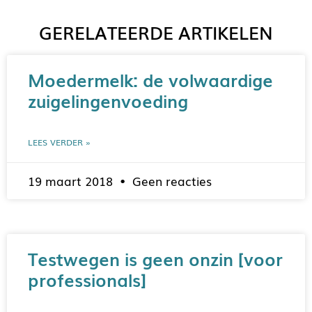
GERELATEERDE ARTIKELEN
Moedermelk: de volwaardige
zuigelingenvoeding
LEES VERDER »
19 maart 2018
Geen reacties
Testwegen is geen onzin [voor
professionals]