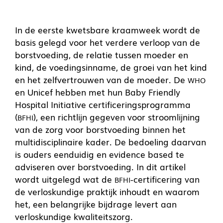
In de eerste kwetsbare kraamweek wordt de
basis gelegd voor het verdere verloop van de
borstvoeding, de relatie tussen moeder en
kind, de voedingsinname, de groei van het kind
en het zelfvertrouwen van de moeder. De
WHO
en Unicef hebben met hun Baby Friendly
Hospital Initiative certificeringsprogramma
(
), een richtlijn gegeven voor stroomlijning
BFHI
van de zorg voor borstvoeding binnen het
multidisciplinaire kader. De bedoeling daarvan
is ouders eenduidig en evidence based te
adviseren over borstvoeding. In dit artikel
wordt uitgelegd wat de
-certificering van
BFHI
de verloskundige praktijk inhoudt en waarom
het, een belangrijke bijdrage levert aan
verloskundige kwaliteitszorg.