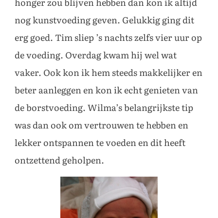
honger zou blijven hebben dan kon ik altijd
nog kunstvoeding geven. Gelukkig ging dit
erg goed. Tim sliep ’s nachts zelfs vier uur op
de voeding. Overdag kwam hij wel wat
vaker. Ook kon ik hem steeds makkelijker en
beter aanleggen en kon ik echt genieten van
de borstvoeding. Wilma’s belangrijkste tip
was dan ook om vertrouwen te hebben en
lekker ontspannen te voeden en dit heeft
ontzettend geholpen.