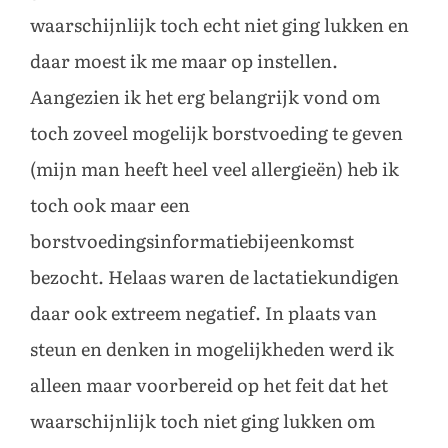
waarschijnlijk toch echt niet ging lukken en
daar moest ik me maar op instellen.
Aangezien ik het erg belangrijk vond om
toch zoveel mogelijk borstvoeding te geven
(mijn man heeft heel veel allergieën) heb ik
toch ook maar een
borstvoedingsinformatiebijeenkomst
bezocht. Helaas waren de lactatiekundigen
daar ook extreem negatief. In plaats van
steun en denken in mogelijkheden werd ik
alleen maar voorbereid op het feit dat het
waarschijnlijk toch niet ging lukken om