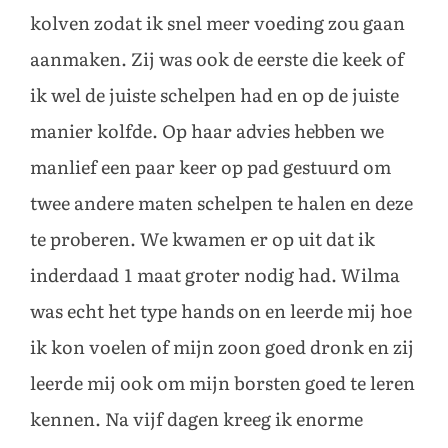
kolven zodat ik snel meer voeding zou gaan
aanmaken. Zij was ook de eerste die keek of
ik wel de juiste schelpen had en op de juiste
manier kolfde. Op haar advies hebben we
manlief een paar keer op pad gestuurd om
twee andere maten schelpen te halen en deze
te proberen. We kwamen er op uit dat ik
inderdaad 1 maat groter nodig had. Wilma
was echt het type hands on en leerde mij hoe
ik kon voelen of mijn zoon goed dronk en zij
leerde mij ook om mijn borsten goed te leren
kennen. Na vijf dagen kreeg ik enorme