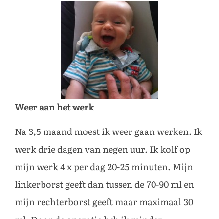
Weer aan het werk
Na 3,5 maand moest ik weer gaan werken. Ik
werk drie dagen van negen uur. Ik kolf op
mijn werk 4 x per dag 20-25 minuten. Mijn
linkerborst geeft dan tussen de 70-90 ml en
mijn rechterborst geeft maar maximaal 30