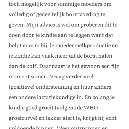
toch mogelijk voor sommige moeders om
volledig of gedeeltelijk borstvoeding te
geven. Mijn advies is wel om proberen dit te
doen door je kindje aan te leggen want dat
helpt enorm bij de moedermelkproductie en
je kindje kan vaak meer uit de borst halen
dan de kolf. Daarnaast is het gewoon een fijn
moment samen. Vraag verder veel
(positieve) ondersteuning en huur anders
een andere lactatiekundige in. En zolang je
kindje goed groeit (volgens de WHO-
groeicurve) en lekker alert is, krijgt hij echt
voldoende binnen. Wees ontspannen en