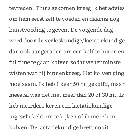
tevreden. Thuis gekomen kreeg ik het advies
om hem eerst zelf te voeden en daarna nog
kunstvoeding te geven. De volgende dag
werd door de verloskundige/lactatiekundige
dan ook aangeraden om een kolf te huren en
fulltime te gaan kolven zodat we tenminste
wisten wat hij binnenkreeg. Het kolven ging
moeizaam. Ik heb 1 keer 50 ml gekolfd, maar
meestal was het niet meer dan 20 of 30 ml. Ik
heb meerdere keren een lactatiekundige
ingeschakeld om te kijken of ik meer kon
kolven. De lactatiekundige heeft nooit