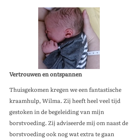
Vertrouwen en ontspannen
Thuisgekomen kregen we een fantastische
kraamhulp, Wilma. Zij heeft heel veel tijd
gestoken in de begeleiding van mijn
borstvoeding. Zij adviseerde mij om naast de
borstvoeding ook nog wat extra te gaan