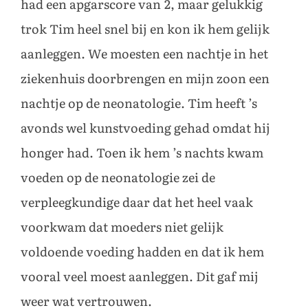
had een apgarscore van 2, maar gelukkig
trok Tim heel snel bij en kon ik hem gelijk
aanleggen. We moesten een nachtje in het
ziekenhuis doorbrengen en mijn zoon een
nachtje op de neonatologie. Tim heeft ’s
avonds wel kunstvoeding gehad omdat hij
honger had. Toen ik hem ’s nachts kwam
voeden op de neonatologie zei de
verpleegkundige daar dat het heel vaak
voorkwam dat moeders niet gelijk
voldoende voeding hadden en dat ik hem
vooral veel moest aanleggen. Dit gaf mij
weer wat vertrouwen.