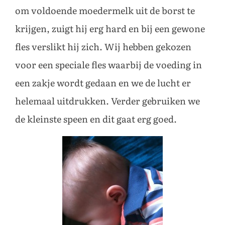
om voldoende moedermelk uit de borst te
krijgen, zuigt hij erg hard en bij een gewone
fles verslikt hij zich. Wij hebben gekozen
voor een speciale fles waarbij de voeding in
een zakje wordt gedaan en we de lucht er
helemaal uitdrukken. Verder gebruiken we
de kleinste speen en dit gaat erg goed.