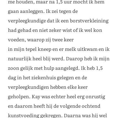
me houden, maar na 1,5 uur mocht ik hem
gaan aanleggen. Ik zei tegen de
verpleegkundige dat ik een borstverkleining
had gehad en niet zeker wist of ik wel kon
voeden, waarop zij twee keer
in mijn tepel kneep en er melk uitkwam en ik
natuurlijk heel blij werd. Daarop heb ik mijn
zoon gelijk met hulp aangelegd. Ik heb 1,5
dag in het ziekenhuis gelegen en de
verpleegkundigen hebben elke keer
geholpen. Kay was echter heel erg onrustig
en daarom heeft hij de volgende ochtend
kunstvoeding gekregen. Daarna was hij wel