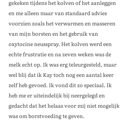
gekeken tijdens het kolven of het aanleggen
en me alleen maar van standaard advies
voorzien zoals het verwarmen en masseren
van mijn borsten en het gebruik van
oxytocine neusspray. Het kolven werd een
echte frustratie en na zeven weken was de
melk echt op. Ik was erg teleurgesteld, maar
wel blij dat ik Kay toch nog een aantal keer
zelf heb gevoed. Ik vond dit zo speciaal. Ik
heb me er uiteindelijk bij neergelegd en
gedacht dat het helaas voor mij niet mogelijk
was om borstvoeding te geven.