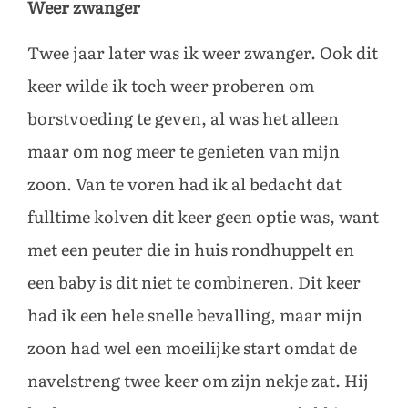
Weer zwanger
Twee jaar later was ik weer zwanger. Ook dit
keer wilde ik toch weer proberen om
borstvoeding te geven, al was het alleen
maar om nog meer te genieten van mijn
zoon. Van te voren had ik al bedacht dat
fulltime kolven dit keer geen optie was, want
met een peuter die in huis rondhuppelt en
een baby is dit niet te combineren. Dit keer
had ik een hele snelle bevalling, maar mijn
zoon had wel een moeilijke start omdat de
navelstreng twee keer om zijn nekje zat. Hij