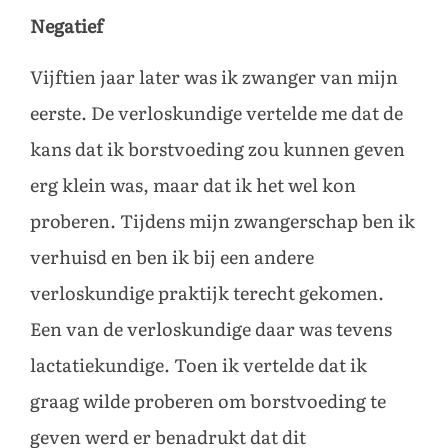
Negatief
Vijftien jaar later was ik zwanger van mijn
eerste. De verloskundige vertelde me dat de
kans dat ik borstvoeding zou kunnen geven
erg klein was, maar dat ik het wel kon
proberen. Tijdens mijn zwangerschap ben ik
verhuisd en ben ik bij een andere
verloskundige praktijk terecht gekomen.
Een van de verloskundige daar was tevens
lactatiekundige. Toen ik vertelde dat ik
graag wilde proberen om borstvoeding te
geven werd er benadrukt dat dit