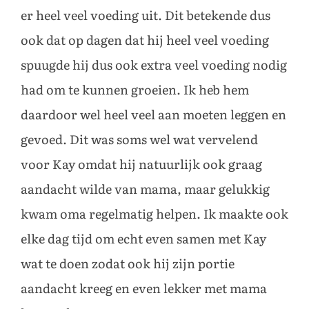
er heel veel voeding uit. Dit betekende dus
ook dat op dagen dat hij heel veel voeding
spuugde hij dus ook extra veel voeding nodig
had om te kunnen groeien. Ik heb hem
daardoor wel heel veel aan moeten leggen en
gevoed. Dit was soms wel wat vervelend
voor Kay omdat hij natuurlijk ook graag
aandacht wilde van mama, maar gelukkig
kwam oma regelmatig helpen. Ik maakte ook
elke dag tijd om echt even samen met Kay
wat te doen zodat ook hij zijn portie
aandacht kreeg en even lekker met mama