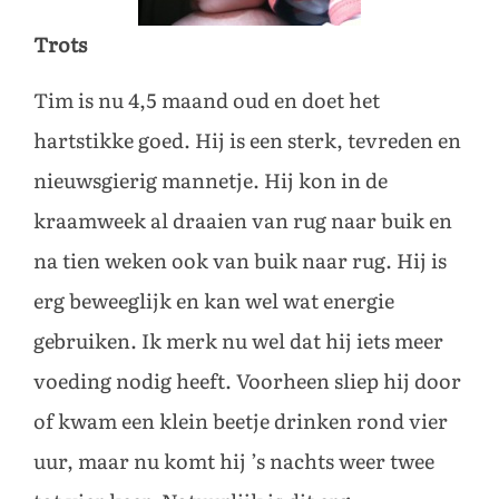
Trots
Tim is nu 4,5 maand oud en doet het
hartstikke goed. Hij is een sterk, tevreden en
nieuwsgierig mannetje. Hij kon in de
kraamweek al draaien van rug naar buik en
na tien weken ook van buik naar rug. Hij is
erg beweeglijk en kan wel wat energie
gebruiken. Ik merk nu wel dat hij iets meer
voeding nodig heeft. Voorheen sliep hij door
of kwam een klein beetje drinken rond vier
uur, maar nu komt hij ’s nachts weer twee