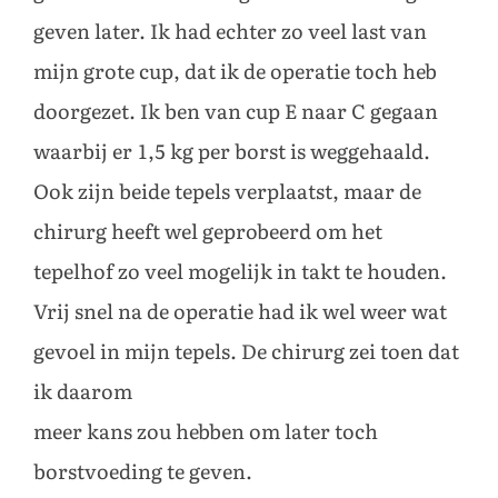
geven later. Ik had echter zo veel last van
mijn grote cup, dat ik de operatie toch heb
doorgezet. Ik ben van cup E naar C gegaan
waarbij er 1,5 kg per borst is weggehaald.
Ook zijn beide tepels verplaatst, maar de
chirurg heeft wel geprobeerd om het
tepelhof zo veel mogelijk in takt te houden.
Vrij snel na de operatie had ik wel weer wat
gevoel in mijn tepels. De chirurg zei toen dat
ik daarom
meer kans zou hebben om later toch
borstvoeding te geven.