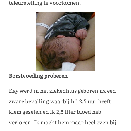
teleurstelling te voorkomen.
Borstvoeding proberen
Kay werd in het ziekenhuis geboren na een
zware bevalling waarbij hij 2,5 uur heeft
klem gezeten en ik 2,5 liter bloed heb
verloren. Ik mocht hem maar heel even bij