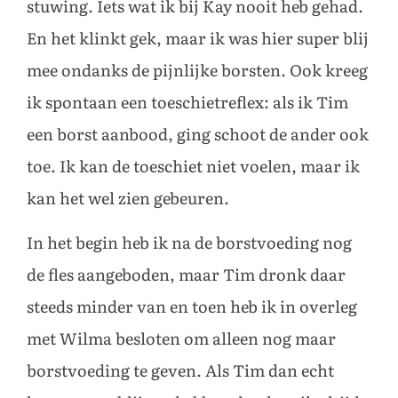
stuwing. Iets wat ik bij Kay nooit heb gehad.
En het klinkt gek, maar ik was hier super blij
mee ondanks de pijnlijke borsten. Ook kreeg
ik spontaan een toeschietreflex: als ik Tim
een borst aanbood, ging schoot de ander ook
toe. Ik kan de toeschiet niet voelen, maar ik
kan het wel zien gebeuren.
In het begin heb ik na de borstvoeding nog
de fles aangeboden, maar Tim dronk daar
steeds minder van en toen heb ik in overleg
met Wilma besloten om alleen nog maar
borstvoeding te geven. Als Tim dan echt