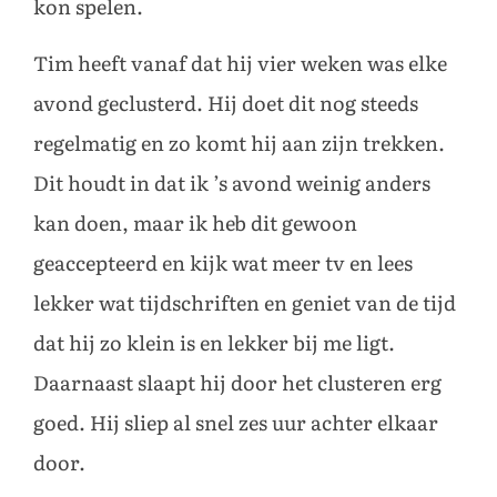
kon spelen.
Tim heeft vanaf dat hij vier weken was elke
avond geclusterd. Hij doet dit nog steeds
regelmatig en zo komt hij aan zijn trekken.
Dit houdt in dat ik ’s avond weinig anders
kan doen, maar ik heb dit gewoon
geaccepteerd en kijk wat meer tv en lees
lekker wat tijdschriften en geniet van de tijd
dat hij zo klein is en lekker bij me ligt.
Daarnaast slaapt hij door het clusteren erg
goed. Hij sliep al snel zes uur achter elkaar
door.