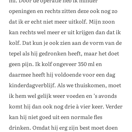
ml. Door de operatie heb ik minder
openingen en rechts zitten deze ook nog zo
dat ik er echt niet meer uitkolf. Mijn zoon
kan rechts wel meer er uit krijgen dan dat ik
kolf. Dat kun je ook zien aan de vorm van de
tepel als hij gedronken heeft, maar het doet
geen pijn. Ik kolf ongeveer 350 ml en
daarmee heeft hij voldoende voor een dag
kinderdagverblijf. Als we thuiskomen, moet
ik hem wel gelijk weer voeden en ’s avonds
komt hij dan ook nog drie à vier keer. Verder
kan hij niet goed uit een normale fles
drinken. Omdat hij erg zijn best moet doen