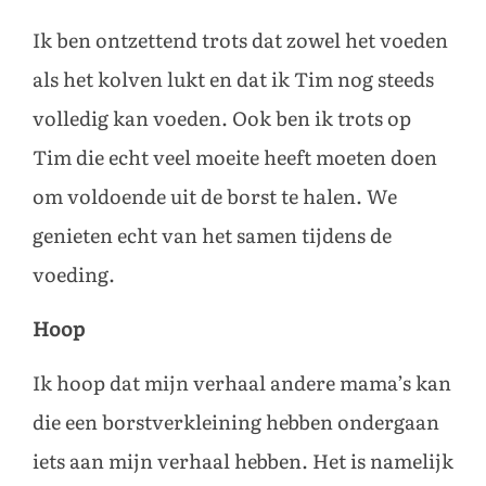
Ik ben ontzettend trots dat zowel het voeden
als het kolven lukt en dat ik Tim nog steeds
volledig kan voeden. Ook ben ik trots op
Tim die echt veel moeite heeft moeten doen
om voldoende uit de borst te halen. We
genieten echt van het samen tijdens de
voeding.
Hoop
Ik hoop dat mijn verhaal andere mama’s kan
die een borstverkleining hebben ondergaan
iets aan mijn verhaal hebben. Het is namelijk