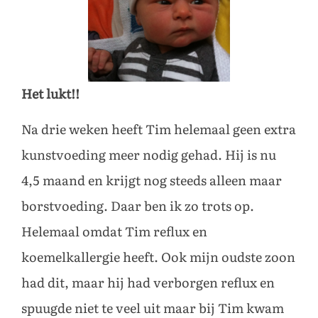
Het lukt!!
Na drie weken heeft Tim helemaal geen extra
kunstvoeding meer nodig gehad. Hij is nu
4,5 maand en krijgt nog steeds alleen maar
borstvoeding. Daar ben ik zo trots op.
Helemaal omdat Tim reflux en
koemelkallergie heeft. Ook mijn oudste zoon
had dit, maar hij had verborgen reflux en
spuugde niet te veel uit maar bij Tim kwam