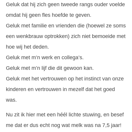
Geluk dat hij zich geen tweede rangs ouder voelde
omdat hij geen fles hoefde te geven.
Geluk met familie en vrienden die (hoewel ze soms
een wenkbrauw optrokken) zich niet bemoeide met
hoe wij het deden.
Geluk met m’n werk en collega’s.
Geluk met m’n lijf die dit gewoon kan.
Geluk met het vertrouwen op het instinct van onze
kinderen en vertrouwen in mezelf dat het goed
was.
Nu zit ik hier met een héél lichte stuwing, en besef
me dat er dus echt nog wat melk was na 7,5 jaar!