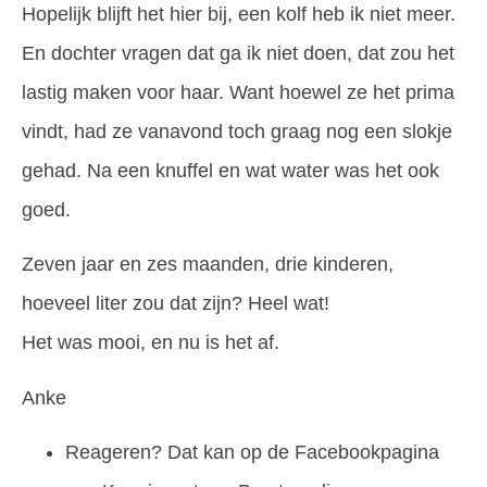
Hopelijk blijft het hier bij, een kolf heb ik niet meer.
En dochter vragen dat ga ik niet doen, dat zou het
lastig maken voor haar. Want hoewel ze het prima
vindt, had ze vanavond toch graag nog een slokje
gehad. Na een knuffel en wat water was het ook
goed.
Zeven jaar en zes maanden, drie kinderen,
hoeveel liter zou dat zijn? Heel wat!
Het was mooi, en nu is het af.
Anke
Reageren? Dat kan op de
Facebookpagina