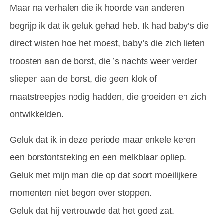
Maar na verhalen die ik hoorde van anderen
begrijp ik dat ik geluk gehad heb. Ik had baby’s die
direct wisten hoe het moest, baby’s die zich lieten
troosten aan de borst, die ’s nachts weer verder
sliepen aan de borst, die geen klok of
maatstreepjes nodig hadden, die groeiden en zich
ontwikkelden.
Geluk dat ik in deze periode maar enkele keren
een borstontsteking en een melkblaar opliep.
Geluk met mijn man die op dat soort moeilijkere
momenten niet begon over stoppen.
Geluk dat hij vertrouwde dat het goed zat.