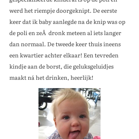
werd het riempje doorgeknipt. De eerste
keer dat ik baby aanlegde na de knip was op
de poli en zeÂ dronk meteen al iets langer
dan normaal. De tweede keer thuis ineens
een kwartier achter elkaar! Een tevreden
kindje aan de borst, die geluksgeluidjes
maakt ná het drinken, heerlijk!