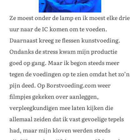
Ze moest onder de lamp en ik moest elke drie
uur naar de IC komen om te voeden.
Daarnaast kreeg ze flessen kunstvoeding.
Ondanks de stress kwam mijn productie
goed op gang. Maar ik begon steeds meer
tegen de voedingen op te zien omdat het zo’n
pijn deed. Op Borstvoeding.com weer
filmpjes gekeken over aanleggen,
verpleegkundigen mee laten kijken die
allemaal zeiden dat ik vast gevoelige tepels
had, maar mijn kloven werden steeds