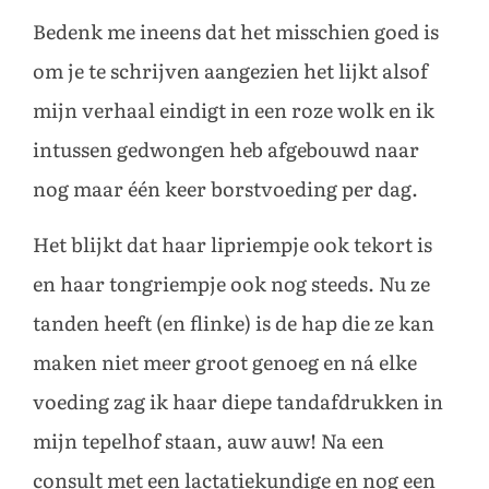
Bedenk me ineens dat het misschien goed is
om je te schrijven aangezien het lijkt alsof
mijn verhaal eindigt in een roze wolk en ik
intussen gedwongen heb afgebouwd naar
nog maar één keer borstvoeding per dag.
Het blijkt dat haar lipriempje ook tekort is
en haar tongriempje ook nog steeds. Nu ze
tanden heeft (en flinke) is de hap die ze kan
maken niet meer groot genoeg en ná elke
voeding zag ik haar diepe tandafdrukken in
mijn tepelhof staan, auw auw! Na een
consult met een lactatiekundige en nog een