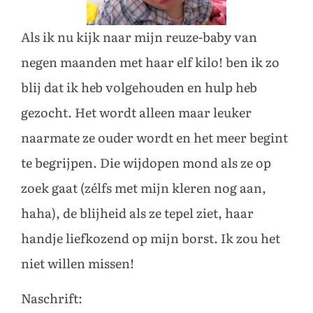
Als ik nu kijk naar mijn reuze-baby van
negen maanden met haar elf kilo! ben ik zo
blij dat ik heb volgehouden en hulp heb
gezocht. Het wordt alleen maar leuker
naarmate ze ouder wordt en het meer begint
te begrijpen. Die wijdopen mond als ze op
zoek gaat (zélfs met mijn kleren nog aan,
haha), de blijheid als ze tepel ziet, haar
handje liefkozend op mijn borst. Ik zou het
niet willen missen!
Naschrift: