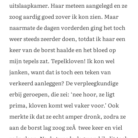
uitslaapkamer. Haar meteen aangelegd en ze
zoog aardig goed zover ik kon zien. Maar
naarmate de dagen vorderden ging het toch
weer steeds zeerder doen, totdat ik haar een
keer van de borst haalde en het bloed op
mijn tepels zat. Tepelkloven! Ik kon wel
janken, want dat is toch een teken van
verkeerd aanleggen? De verpleegkundige
erbij geroepen, die zei: ‘nee hoor, ze ligt
prima, kloven komt wel vaker voor.’ Ook
merkte ik dat ze echt amper dronk, zodra ze
aan de borst lag zoog zeÂ twee keer en viel