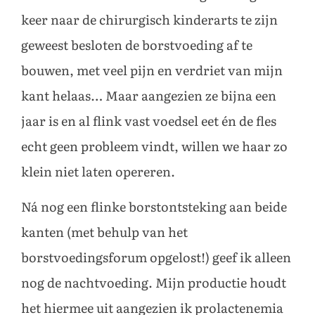
keer naar de chirurgisch kinderarts te zijn
geweest besloten de borstvoeding af te
bouwen, met veel pijn en verdriet van mijn
kant helaas… Maar aangezien ze bijna een
jaar is en al flink vast voedsel eet én de fles
echt geen probleem vindt, willen we haar zo
klein niet laten opereren.
Ná nog een flinke borstontsteking aan beide
kanten (met behulp van het
borstvoedingsforum opgelost!) geef ik alleen
nog de nachtvoeding. Mijn productie houdt
het hiermee uit aangezien ik prolactenemia