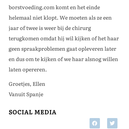
borstvoeding.com komt en het einde
helemaal niet klopt. We moeten als ze een
jaar of twee is weer bij de chirurg
terugkomen omdat hij wil kijken of het haar
geen spraakproblemen gaat opleveren later
en dus om te kijken of we haar alsnog willen
laten opereren.
Groetjes, Ellen
Vanuit Spanje
SOCIAL MEDIA