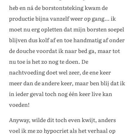
heb en ná de borstontsteking kwam de
productie bijna vanzelf weer op gang… ik
moet nu erg opletten dat mijn borsten soepel
blijven dus kolf af en toe handmatig af onder
de douche voordat ik naar bed ga, maar tot
nu toe is het zo nog te doen. De
nachtvoeding doet wel zeer, de ene keer
meer dan de andere keer, maar ben blij dat ik
in ieder geval toch nog één keer live kan
voeden!
Anyway, wilde dit toch even kwijt, anders
voel ik me zo hypocriet als het verhaal op