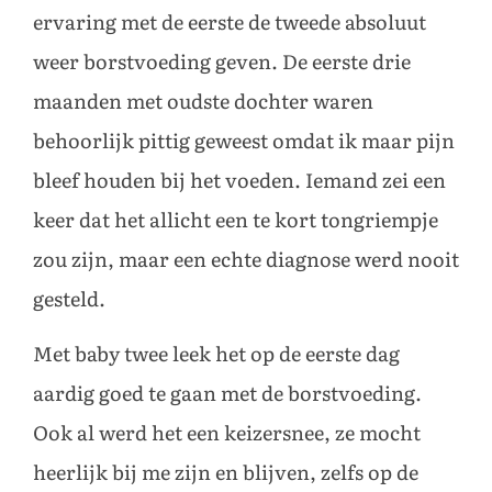
ervaring met de eerste de tweede absoluut
weer borstvoeding geven. De eerste drie
maanden met oudste dochter waren
behoorlijk pittig geweest omdat ik maar pijn
bleef houden bij het voeden. Iemand zei een
keer dat het allicht een te kort tongriempje
zou zijn, maar een echte diagnose werd nooit
gesteld.
Met baby twee leek het op de eerste dag
aardig goed te gaan met de borstvoeding.
Ook al werd het een keizersnee, ze mocht
heerlijk bij me zijn en blijven, zelfs op de