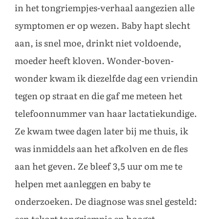
in het tongriempjes-verhaal aangezien alle
symptomen er op wezen. Baby hapt slecht
aan, is snel moe, drinkt niet voldoende,
moeder heeft kloven. Wonder-boven-
wonder kwam ik diezelfde dag een vriendin
tegen op straat en die gaf me meteen het
telefoonnummer van haar lactatiekundige.
Ze kwam twee dagen later bij me thuis, ik
was inmiddels aan het afkolven en de fles
aan het geven. Ze bleef 3,5 uur om me te
helpen met aanleggen en baby te
onderzoeken. De diagnose was snel gesteld: