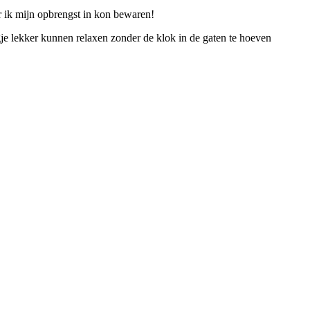
ar ik mijn opbrengst in kon bewaren!
je lekker kunnen relaxen zonder de klok in de gaten te hoeven