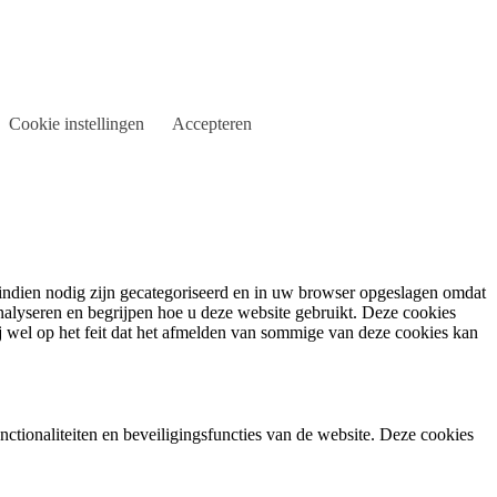
Cookie instellingen
Accepteren
indien nodig zijn gecategoriseerd en in uw browser opgeslagen omdat
analyseren en begrijpen hoe u deze website gebruikt. Deze cookies
 wel op het feit dat het afmelden van sommige van deze cookies kan
ctionaliteiten en beveiligingsfuncties van de website. Deze cookies