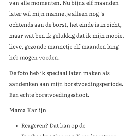
van alle momenten. Nu bijna elf maanden
later wil mijn mannetje alleen nog ’s
ochtends aan de borst, het einde is in zicht,
maar wat ben ik gelukkig dat ik mijn mooie,
lieve, gezonde mannetje elf maanden lang
heb mogen voeden.
De foto heb ik speciaal laten maken als
aandenken aan mijn borstvoedingsperiode.
Een echte borstvoedingsshoot.
Mama Karlijn
Reageren? Dat kan op de