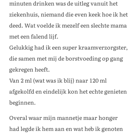
minuten drinken was de uitleg vanuit het
ziekenhuis, niemand die even keek hoe ik het
deed. Wat voelde ik mezelf een slechte mama
met een falend lijf.
Gelukkig had ik een super kraamverzorgster,
die samen met mij de borstvoeding op gang
gekregen heeft.
Van 2 ml (wat was ik blij) naar 120 ml
afgekolfd en eindelijk kon het echte genieten
beginnen.
Overal waar mijn mannetje maar honger
had legde ik hem aan en wat heb ik genoten