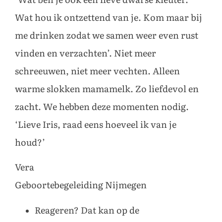
Wat hou ik ontzettend van je. Kom maar bij
me drinken zodat we samen weer even rust
vinden en verzachten’. Niet meer
schreeuwen, niet meer vechten. Alleen
warme slokken mamamelk. Zo liefdevol en
zacht. We hebben deze momenten nodig.
‘Lieve Iris, raad eens hoeveel ik van je
houd?’
Vera
Geboortebegeleiding Nijmegen
Reageren? Dat kan op de