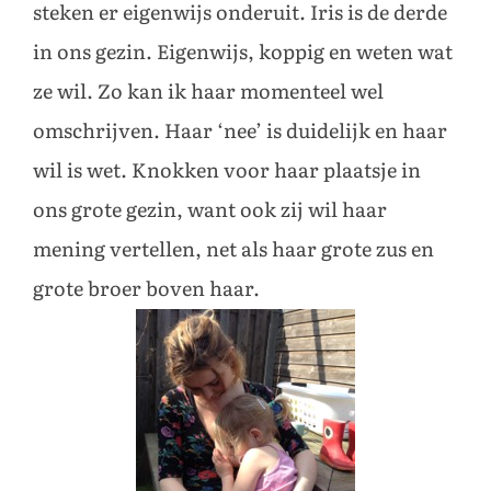
steken er eigenwijs onderuit. Iris is de derde
in ons gezin. Eigenwijs, koppig en weten wat
ze wil. Zo kan ik haar momenteel wel
omschrijven. Haar ‘nee’ is duidelijk en haar
wil is wet. Knokken voor haar plaatsje in
ons grote gezin, want ook zij wil haar
mening vertellen, net als haar grote zus en
grote broer boven haar.