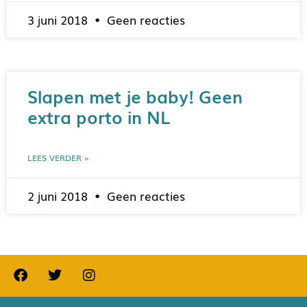
3 juni 2018
Geen reacties
Slapen met je baby! Geen
extra porto in NL
LEES VERDER »
2 juni 2018
Geen reacties