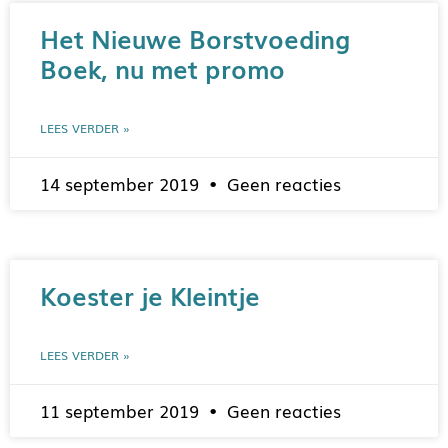
Het Nieuwe Borstvoeding
Boek, nu met promo
LEES VERDER »
14 september 2019
Geen reacties
Koester je Kleintje
LEES VERDER »
11 september 2019
Geen reacties