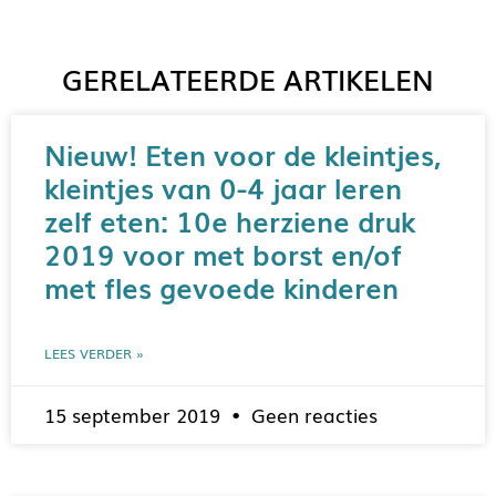
GERELATEERDE ARTIKELEN
Nieuw! Eten voor de kleintjes,
kleintjes van 0-4 jaar leren
zelf eten: 10e herziene druk
2019 voor met borst en/of
met fles gevoede kinderen
LEES VERDER »
15 september 2019
Geen reacties