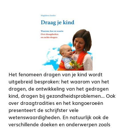
Het fenomeen dragen van je kind wordt
uitgebreid besproken: het waarom van het
dragen, de ontwikkeling van het gedragen
kind, dragen bij gezondheidsproblemen… Ook
over draagtradities en het kangoeroeën
presenteert de schrijfster vele
wetenswaardigheden. En natuurlijk ook de
verschillende doeken en onderwerpen zoals