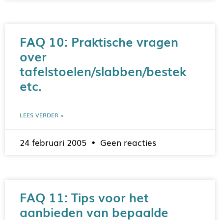
FAQ 10: Praktische vragen
over
tafelstoelen/slabben/bestek
etc.
LEES VERDER »
24 februari 2005
Geen reacties
FAQ 11: Tips voor het
aanbieden van bepaalde