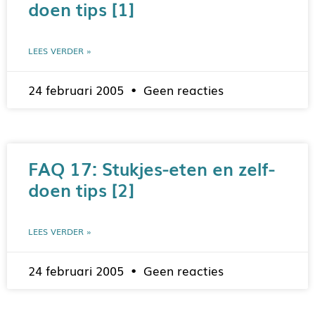
doen tips [1]
LEES VERDER »
24 februari 2005
Geen reacties
FAQ 17: Stukjes-eten en zelf-
doen tips [2]
LEES VERDER »
24 februari 2005
Geen reacties