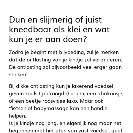
Dun en slijmerig of juist
kneedbaar als klei en wat
kun je er aan doen?
Zodra je begint met bijvoeding, zul je merken
dat de ontlasting van je kindje zal veranderen.
De ontlasting zal bijvoorbeeld veel erger gaan
stinken!
Bij dikke ontlasting kun je laxerend voedsel
geven zoals (gedroogde) pruim, een abrikoosje,
of een beetje roosvicee laxo. Maar ook
‘fietsen’of babymassage kan een handje
helpen.
Is je kindje nog jong, en eigenlijk nog maar net
begonnen met het eten van vast voedsel, geef