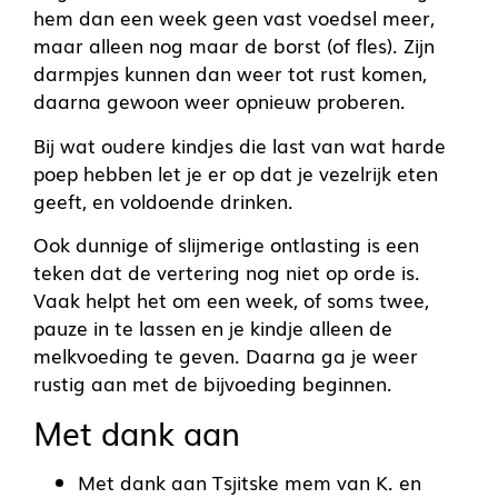
hem dan een week geen vast voedsel meer,
maar alleen nog maar de borst (of fles). Zijn
darmpjes kunnen dan weer tot rust komen,
daarna gewoon weer opnieuw proberen.
Bij wat oudere kindjes die last van wat harde
poep hebben let je er op dat je vezelrijk eten
geeft, en voldoende drinken.
Ook dunnige of slijmerige ontlasting is een
teken dat de vertering nog niet op orde is.
Vaak helpt het om een week, of soms twee,
pauze in te lassen en je kindje alleen de
melkvoeding te geven. Daarna ga je weer
rustig aan met de bijvoeding beginnen.
Met dank aan
Met dank aan Tsjitske mem van K. en