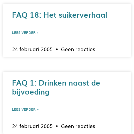
FAQ 18: Het suikerverhaal
LEES VERDER »
24 februari 2005
Geen reacties
FAQ 1: Drinken naast de
bijvoeding
LEES VERDER »
24 februari 2005
Geen reacties