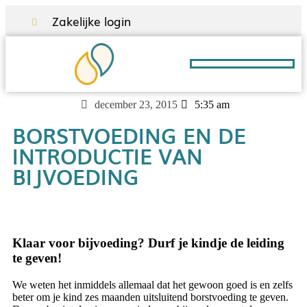
Zakelijke login
Borstvoeding A-Z
december 23, 2015
5:35 am
BORSTVOEDING EN DE
INTRODUCTIE VAN
BIJVOEDING
Klaar voor bijvoeding? Durf je kindje de leiding
te geven!
We weten het inmiddels allemaal dat het gewoon goed is en zelfs
beter om je kind zes maanden uitsluitend borstvoeding te geven.