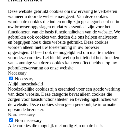
Deze website gebruikt cookies om uw ervaring te verbeteren
wanneer u door de website navigeert. Van deze cookies
worden de cookies die indien nodig zijn gecategoriseerd en in
uw browser opgeslagen omdat ze essentieel zijn voor het
functioneren van de basis functionaliteiten van de website. We
gebruiken ook cookies van derden die ons helpen analyseren
en begrijpen hoe u deze website gebruikt. Deze cookies
worden alleen met uw toestemming in uw browser
opgeslagen. U heeft ook de mogelijkheid om u af te melden
voor deze cookies. Let hierbij wel op het feit dat het afmelden
van sommige van deze cookies kan een effect hebben op uw
gebruikers-ervaring op onze website.
Necessary
Necessary
Altijd ingeschakeld
Noodzakelijke cookies zijn essentieel voor een goede werking
van deze website. Deze categorie bevat alleen cookies die
zorgen voor basisfunctionaliteiten en beveiligingsfuncties van
de website. Deze cookies slaan geen persoonlijke informatie
op van de bezoeker.
Non-necessary
Non-necessary
Alle cookies die mogelijk niet nodig zijn om de basis