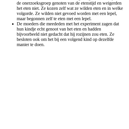
de onerzoeksgroep genoten van de etenstijd en weigerden
het eten niet. Ze kozen zelf wat ze wilden eten en in welke
volgorde. Ze wilden niet gevoed worden met een lepel,
maar begonnen zelf te eten met een lepel.
De moeders die meededen met het experiment zagen dat
hun kindje echt genoot van het eten en hadden
bijvoorbeeld niet gedacht dat hij rozijnen zou eten. Ze
besloten ook om het bij een volgend kind op dezelfde
manier te doen.