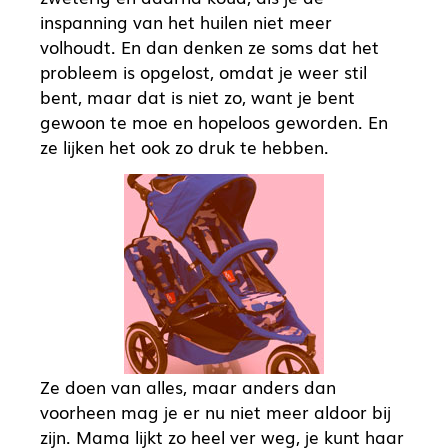
inspanning van het huilen niet meer
volhoudt. En dan denken ze soms dat het
probleem is opgelost, omdat je weer stil
bent, maar dat is niet zo, want je bent
gewoon te moe en hopeloos geworden. En
ze lijken het ook zo druk te hebben.
Ze doen van alles, maar anders dan
voorheen mag je er nu niet meer aldoor bij
zijn. Mama lijkt zo heel ver weg, je kunt haar