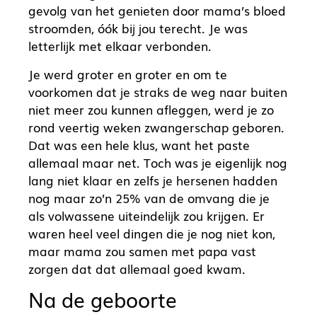
gevolg van het genieten door mama’s bloed
stroomden, óók bij jou terecht. Je was
letterlijk met elkaar verbonden.
Je werd groter en groter en om te
voorkomen dat je straks de weg naar buiten
niet meer zou kunnen afleggen, werd je zo
rond veertig weken zwangerschap geboren.
Dat was een hele klus, want het paste
allemaal maar net. Toch was je eigenlijk nog
lang niet klaar en zelfs je hersenen hadden
nog maar zo’n 25% van de omvang die je
als volwassene uiteindelijk zou krijgen. Er
waren heel veel dingen die je nog niet kon,
maar mama zou samen met papa vast
zorgen dat dat allemaal goed kwam.
Na de geboorte