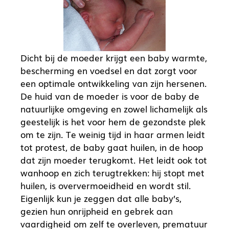
Dicht bij de moeder krijgt een baby warmte,
bescherming en voedsel en dat zorgt voor
een optimale ontwikkeling van zijn hersenen.
De huid van de moeder is voor de baby de
natuurlijke omgeving en zowel lichamelijk als
geestelijk is het voor hem de gezondste plek
om te zijn. Te weinig tijd in haar armen leidt
tot protest, de baby gaat huilen, in de hoop
dat zijn moeder terugkomt. Het leidt ook tot
wanhoop en zich terugtrekken: hij stopt met
huilen, is oververmoeidheid en wordt stil.
Eigenlijk kun je zeggen dat alle baby’s,
gezien hun onrijpheid en gebrek aan
vaardigheid om zelf te overleven, prematuur