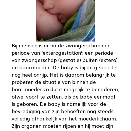
Bij mensen is er na de zwangerschap een
periode van ‘exterogestation’: een periode
van zwangerschap (gestatie) buiten (extero)
de baarmoeder. De baby is bij de geboorte
nog heel onrijp. Het is daarom belangrijk te
proberen de situatie van binnen de
baarmoeder zo dicht mogelijk te benaderen,
ofwel voort te zetten, als de baby eenmaal
is geboren. De baby is namelijk voor de
bevrediging van zijn behoeften nog steeds
volledig afhankelijk van het moederlichaam.
Zijn organen moeten rijpen en hij moet zijn