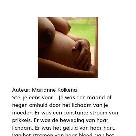
Auteur: Marianne Kolkena
Stel je eens voor… Je was een maand of
negen omhuld door het lichaam van je
moeder. Er was een constante stroom van
prikkels. Er was de beweging van haar
lichaam. Er was het geluid van haar hart,
van het stromen van haar bloed, van het