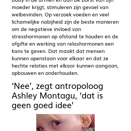
moeder krijgt, stimuleren zijn gevoel van
welbevinden. Op verzoek voeden en veel
lichamelijke nabijheid zijn de beste manieren
om de negatieve invloed van
stresshormonen op afstand te houden en de
afgifte en werking van relaxhormonen een
kans te geven. Dat maakt dat mensen
kunnen openstaan voor elkaar en dat ze
hechte relaties met elkaar kunnen aangaan,
opbouwen en onderhouden.
‘Nee’, zegt antropoloog
Ashley Montagu, ‘dat is
geen goed idee’