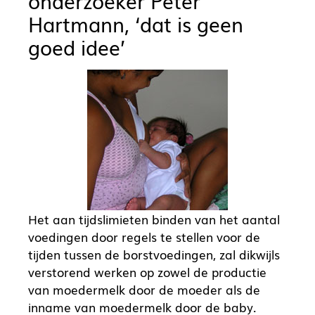
onderzoeker Peter
Hartmann, ‘dat is geen
goed idee’
Het aan tijdslimieten binden van het aantal
voedingen door regels te stellen voor de
tijden tussen de borstvoedingen, zal dikwijls
verstorend werken op zowel de productie
van moedermelk door de moeder als de
inname van moedermelk door de baby.