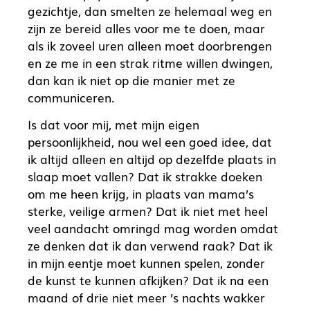
gezichtje, dan smelten ze helemaal weg en
zijn ze bereid alles voor me te doen, maar
als ik zoveel uren alleen moet doorbrengen
en ze me in een strak ritme willen dwingen,
dan kan ik niet op die manier met ze
communiceren.
Is dat voor mij, met mijn eigen
persoonlijkheid, nou wel een goed idee, dat
ik altijd alleen en altijd op dezelfde plaats in
slaap moet vallen? Dat ik strakke doeken
om me heen krijg, in plaats van mama’s
sterke, veilige armen? Dat ik niet met heel
veel aandacht omringd mag worden omdat
ze denken dat ik dan verwend raak? Dat ik
in mijn eentje moet kunnen spelen, zonder
de kunst te kunnen afkijken? Dat ik na een
maand of drie niet meer ’s nachts wakker