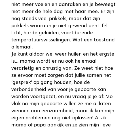
niet meer voelen en aanraken en je beweegt
niet meer de hele dag met haar mee. Er zijn
nog steeds veel prikkels, maar dat zijn
prikkels waaraan je niet gewend bent: fel
licht, harde geluiden, voortdurende
temperatuurswisselingen. Wat een toestand
allemaal.
Je kunt aldoor wel weer huilen en het ergste
is… mama wordt er nu ook helemaal
verdrietig en onrustig van. Ze weet niet hoe
ze ervoor moet zorgen dat jullie samen het
‘gesprek’ op gang houden, hoe de
verbondenheid van voor je geboorte kan
worden voortgezet, en nu vraag je je af: ‘Zo
vlak na mijn geboorte willen ze me al laten
wennen aan eenzaamheid, maar ik kan mijn
eigen problemen nog niet oplossen! Als ik
mama of papa aankijk en ze zien mijn lieve