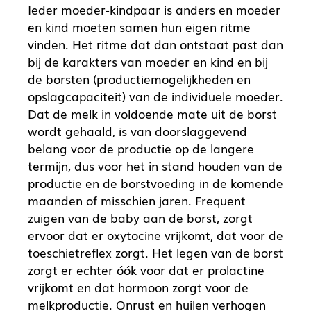
Ieder moeder-kindpaar is anders en moeder
en kind moeten samen hun eigen ritme
vinden. Het ritme dat dan ontstaat past dan
bij de karakters van moeder en kind en bij
de borsten (productiemogelijkheden en
opslagcapaciteit) van de individuele moeder.
Dat de melk in voldoende mate uit de borst
wordt gehaald, is van doorslaggevend
belang voor de productie op de langere
termijn, dus voor het in stand houden van de
productie en de borstvoeding in de komende
maanden of misschien jaren. Frequent
zuigen van de baby aan de borst, zorgt
ervoor dat er oxytocine vrijkomt, dat voor de
toeschietreflex zorgt. Het legen van de borst
zorgt er echter óók voor dat er prolactine
vrijkomt en dat hormoon zorgt voor de
melkproductie. Onrust en huilen verhogen