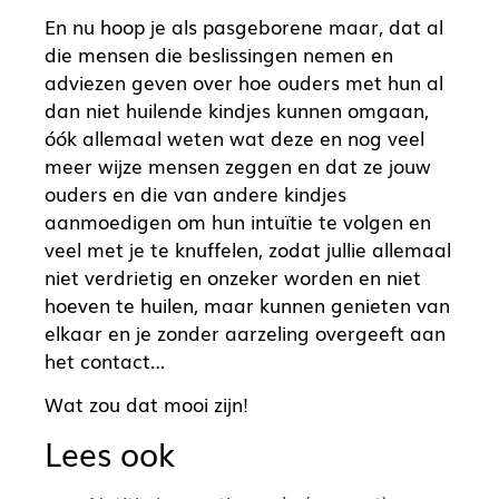
En nu hoop je als pasgeborene maar, dat al
die mensen die beslissingen nemen en
adviezen geven over hoe ouders met hun al
dan niet huilende kindjes kunnen omgaan,
óók allemaal weten wat deze en nog veel
meer wijze mensen zeggen en dat ze jouw
ouders en die van andere kindjes
aanmoedigen om hun intuïtie te volgen en
veel met je te knuffelen, zodat jullie allemaal
niet verdrietig en onzeker worden en niet
hoeven te huilen, maar kunnen genieten van
elkaar en je zonder aarzeling overgeeft aan
het contact…
Wat zou dat mooi zijn!
Lees ook