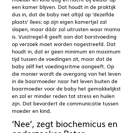
een kamer blijven. Dat houdt in de praktijk
dus in, dat de baby niet altijd op ‘dezelfde
plaats’ (lees: op zijn eigen kamertje) zal
slapen, maar dáár zal uitrusten waar mama
is. Vuistregel-8 geeft aan dat borstvoeding
op verzoek moet worden nagestreefd. Dat
houdt in, dat er geen minimum en maximum
tijd tussen de voedingen zit, maar dat de
baby zélf het voedingsritme aangeeft. Op
die manier wordt de overgang van het leven
in de baarmoeder naar het leven buiten de
baarmoeder voor de baby het gemakkelijkst
en zal er minder reden tot stress en huilen
zijn. Dat bevordert de communicatie tussen
moeder en kind.
‘Nee’, zegt biochemicus en