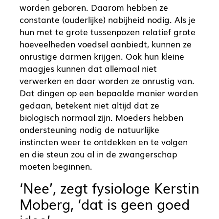
worden geboren. Daarom hebben ze
constante (ouderlijke) nabijheid nodig. Als je
hun met te grote tussenpozen relatief grote
hoeveelheden voedsel aanbiedt, kunnen ze
onrustige darmen krijgen. Ook hun kleine
maagjes kunnen dat allemaal niet
verwerken en daar worden ze onrustig van.
Dat dingen op een bepaalde manier worden
gedaan, betekent niet altijd dat ze
biologisch normaal zijn. Moeders hebben
ondersteuning nodig de natuurlijke
instincten weer te ontdekken en te volgen
en die steun zou al in de zwangerschap
moeten beginnen.
‘Nee’, zegt fysiologe Kerstin
Moberg, ‘dat is geen goed