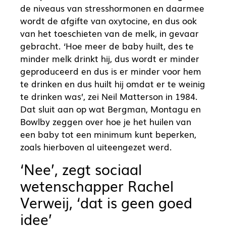
de niveaus van stresshormonen en daarmee
wordt de afgifte van oxytocine, en dus ook
van het toeschieten van de melk, in gevaar
gebracht. ‘Hoe meer de baby huilt, des te
minder melk drinkt hij, dus wordt er minder
geproduceerd en dus is er minder voor hem
te drinken en dus huilt hij omdat er te weinig
te drinken was’, zei Neil Matterson in 1984.
Dat sluit aan op wat Bergman, Montagu en
Bowlby zeggen over hoe je het huilen van
een baby tot een minimum kunt beperken,
zoals hierboven al uiteengezet werd.
‘Nee’, zegt sociaal
wetenschapper Rachel
Verweij, ‘dat is geen goed
idee’