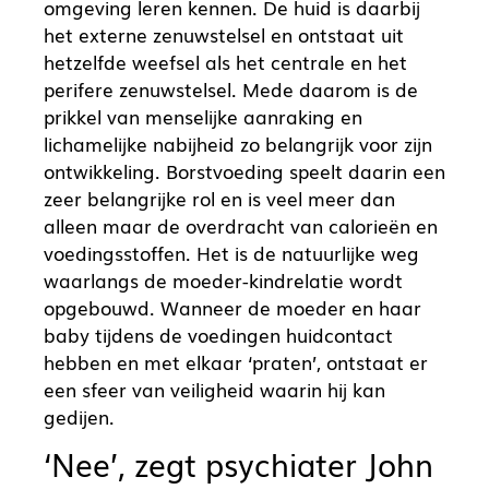
omgeving leren kennen. De huid is daarbij
het externe zenuwstelsel en ontstaat uit
hetzelfde weefsel als het centrale en het
perifere zenuwstelsel. Mede daarom is de
prikkel van menselijke aanraking en
lichamelijke nabijheid zo belangrijk voor zijn
ontwikkeling. Borstvoeding speelt daarin een
zeer belangrijke rol en is veel meer dan
alleen maar de overdracht van calorieën en
voedingsstoffen. Het is de natuurlijke weg
waarlangs de moeder-kindrelatie wordt
opgebouwd. Wanneer de moeder en haar
baby tijdens de voedingen huidcontact
hebben en met elkaar ‘praten’, ontstaat er
een sfeer van veiligheid waarin hij kan
gedijen.
‘Nee’, zegt psychiater John