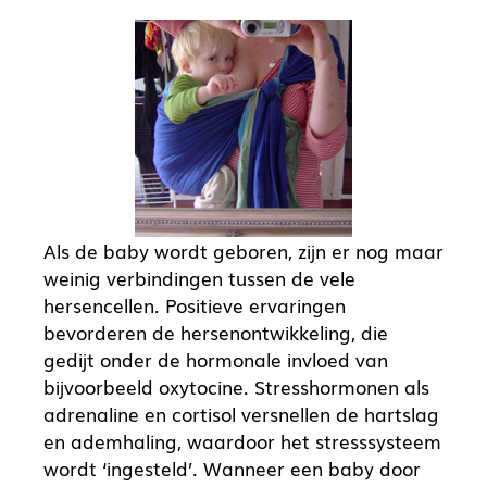
Als de baby wordt geboren, zijn er nog maar
weinig verbindingen tussen de vele
hersencellen. Positieve ervaringen
bevorderen de hersenontwikkeling, die
gedijt onder de hormonale invloed van
bijvoorbeeld oxytocine. Stresshormonen als
adrenaline en cortisol versnellen de hartslag
en ademhaling, waardoor het stresssysteem
wordt ‘ingesteld’. Wanneer een baby door