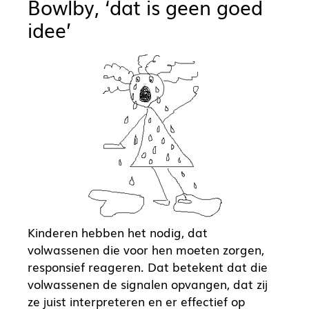
Bowlby, ‘dat is geen goed
idee’
Kinderen hebben het nodig, dat
volwassenen die voor hen moeten zorgen,
responsief reageren. Dat betekent dat die
volwassenen de signalen opvangen, dat zij
ze juist interpreteren en er effectief op