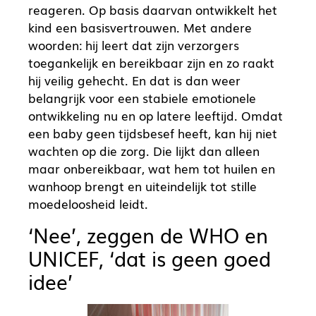
reageren. Op basis daarvan ontwikkelt het
kind een basisvertrouwen. Met andere
woorden: hij leert dat zijn verzorgers
toegankelijk en bereikbaar zijn en zo raakt
hij veilig gehecht. En dat is dan weer
belangrijk voor een stabiele emotionele
ontwikkeling nu en op latere leeftijd. Omdat
een baby geen tijdsbesef heeft, kan hij niet
wachten op die zorg. Die lijkt dan alleen
maar onbereikbaar, wat hem tot huilen en
wanhoop brengt en uiteindelijk tot stille
moedeloosheid leidt.
‘Nee’, zeggen de WHO en
UNICEF, ‘dat is geen goed
idee’