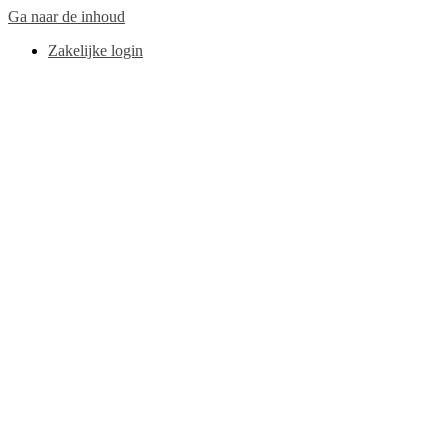
Ga naar de inhoud
Zakelijke login