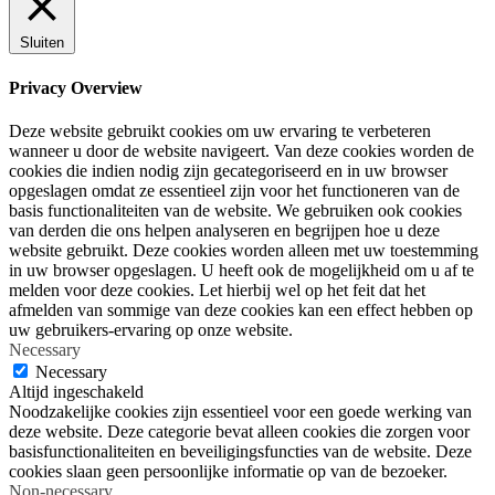
Sluiten
Privacy Overview
Deze website gebruikt cookies om uw ervaring te verbeteren
wanneer u door de website navigeert. Van deze cookies worden de
cookies die indien nodig zijn gecategoriseerd en in uw browser
opgeslagen omdat ze essentieel zijn voor het functioneren van de
basis functionaliteiten van de website. We gebruiken ook cookies
van derden die ons helpen analyseren en begrijpen hoe u deze
website gebruikt. Deze cookies worden alleen met uw toestemming
in uw browser opgeslagen. U heeft ook de mogelijkheid om u af te
melden voor deze cookies. Let hierbij wel op het feit dat het
afmelden van sommige van deze cookies kan een effect hebben op
uw gebruikers-ervaring op onze website.
Necessary
Necessary
Altijd ingeschakeld
Noodzakelijke cookies zijn essentieel voor een goede werking van
deze website. Deze categorie bevat alleen cookies die zorgen voor
basisfunctionaliteiten en beveiligingsfuncties van de website. Deze
cookies slaan geen persoonlijke informatie op van de bezoeker.
Non-necessary