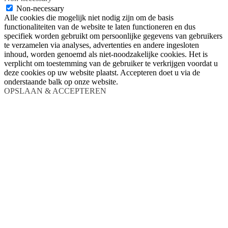
Non-necessary
Alle cookies die mogelijk niet nodig zijn om de basis
functionaliteiten van de website te laten functioneren en dus
specifiek worden gebruikt om persoonlijke gegevens van gebruikers
te verzamelen via analyses, advertenties en andere ingesloten
inhoud, worden genoemd als niet-noodzakelijke cookies. Het is
verplicht om toestemming van de gebruiker te verkrijgen voordat u
deze cookies op uw website plaatst. Accepteren doet u via de
onderstaande balk op onze website.
OPSLAAN & ACCEPTEREN