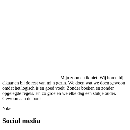
Mijn zoon en ik niet. Wij horen bij
elkaar en bij de rest van mijn gezin. We doen wat we doen gewoon
omdat het logisch is en goed voelt. Zonder boeken en zonder
opgelegde regels. En zo groeien we elke dag een stukje ouder.
Gewoon aan de borst.
Nike
Social media