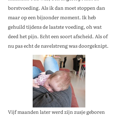
borstvoeding. Als ik dan moet stoppen dan
maar op een bijzonder moment. Ik heb
gehuild tijdens de laatste voeding, oh wat
deed het pijn. Echt een soort afscheid. Als of
nu pas echt de navelstreng was doorgeknipt.
Vijf maanden later werd zijn zusje geboren