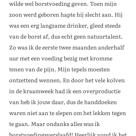
wilde wel borstvoeding geven. Toen mijn
zoon werd geboren hapte hij slecht aan. Hij
was een erg langzame drinker, gleed steeds
van de borst af, dus echt geen natuurtalent.
Zo was ik de eerste twee maanden anderhalf
uur met een voeding bezig met kromme
tenen van de pijn. Mijn tepels moesten
ontzettend wennen. En door het vele kolven
in de kraamweek had ik een overproductie
van heb ik jouw daar, dus de handdoeken
waren niet aan te slepen om het lekken tegen
te gaan. Maar ondanks alles was ik
borstvoedingsverslaafd! Heerlijk vond ik het