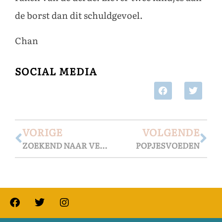
de borst dan dit schuldgevoel.
Chan
SOCIAL MEDIA
VORIGE
VOLGENDE
ZOEKEND NAAR VERBINDING
POPJESVOEDEN