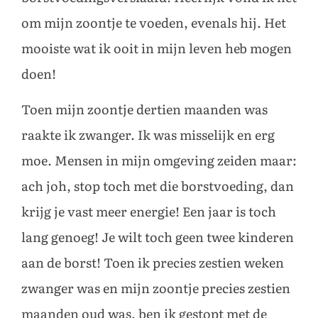
om mijn zoontje te voeden, evenals hij. Het
mooiste wat ik ooit in mijn leven heb mogen
doen!
Toen mijn zoontje dertien maanden was
raakte ik zwanger. Ik was misselijk en erg
moe. Mensen in mijn omgeving zeiden maar:
ach joh, stop toch met die borstvoeding, dan
krijg je vast meer energie! Een jaar is toch
lang genoeg! Je wilt toch geen twee kinderen
aan de borst! Toen ik precies zestien weken
zwanger was en mijn zoontje precies zestien
maanden oud was, ben ik gestopt met de