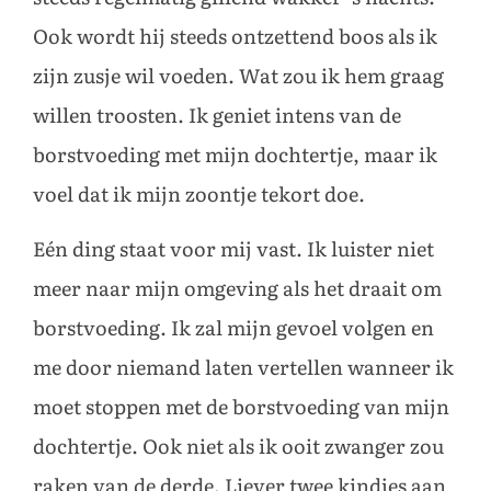
Ook wordt hij steeds ontzettend boos als ik
zijn zusje wil voeden. Wat zou ik hem graag
willen troosten. Ik geniet intens van de
borstvoeding met mijn dochtertje, maar ik
voel dat ik mijn zoontje tekort doe.
Eén ding staat voor mij vast. Ik luister niet
meer naar mijn omgeving als het draait om
borstvoeding. Ik zal mijn gevoel volgen en
me door niemand laten vertellen wanneer ik
moet stoppen met de borstvoeding van mijn
dochtertje. Ook niet als ik ooit zwanger zou
raken van de derde. Liever twee kindjes aan