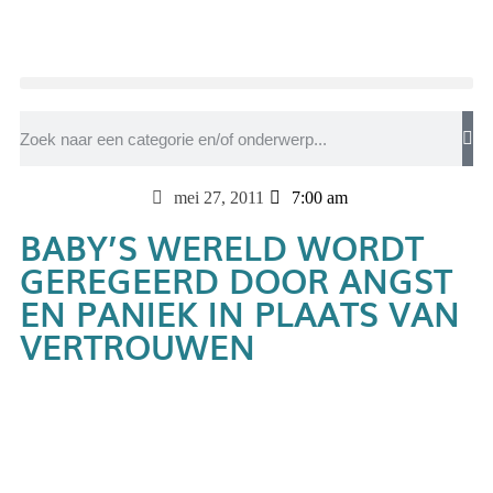
mei 27, 2011
7:00 am
BABY’S WERELD WORDT
GEREGEERD DOOR ANGST
EN PANIEK IN PLAATS VAN
VERTROUWEN