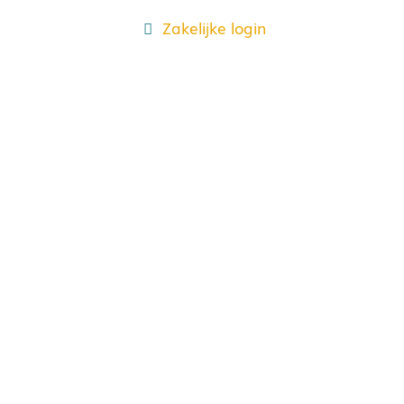
Zakelijke login