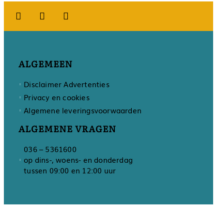
ALGEMEEN
Disclaimer Advertenties
Privacy en cookies
Algemene leveringsvoorwaarden
ALGEMENE VRAGEN
036 – 5361600
op dins-, woens- en donderdag
tussen 09:00 en 12:00 uur