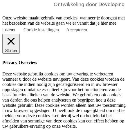
Ontwikkeling door
Developing
Onze website maakt gebruik van cookies, wanneer je doorgaat met
het bezoeken van de website gaan we er vanuit dat je hier mee
instemt.
Cookie instellingen
Accepteren
Sluiten
Privacy Overview
Deze website gebruikt cookies om uw ervaring te verbeteren
wanneer u door de website navigeert. Van deze cookies worden de
cookies die indien nodig zijn gecategoriseerd en in uw browser
opgeslagen omdat ze essentieel zijn voor het functioneren van de
basis functionaliteiten van de website. We gebruiken ook cookies
van derden die ons helpen analyseren en begrijpen hoe u deze
website gebruikt. Deze cookies worden alleen met uw toestemming
in uw browser opgeslagen. U heeft ook de mogelijkheid om u af te
melden voor deze cookies. Let hierbij wel op het feit dat het
afmelden van sommige van deze cookies kan een effect hebben op
uw gebruikers-ervaring op onze website.