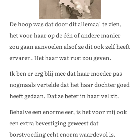
De hoop was dat door dit allemaal te zien,
het voor haar op de één of andere manier
zou gaan aanvoelen alsof ze dit ook zelf heeft
ervaren. Het haar wat rust zou geven.
Ik ben er erg blij mee dat haar moeder pas
nogmaals vertelde dat het haar dochter goed
heeft gedaan. Dat ze beter in haar vel zit.
Behalve een enorme eer, is het voor mij ook
een extra bevestiging geweest dat
borstvoeding echt enorm waardevol is.