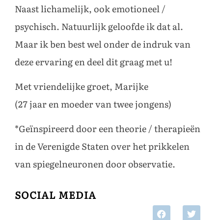
Naast lichamelijk, ook emotioneel /
psychisch. Natuurlijk geloofde ik dat al.
Maar ik ben best wel onder de indruk van
deze ervaring en deel dit graag met u!
Met vriendelijke groet, Marijke
(27 jaar en moeder van twee jongens)
*Geïnspireerd door een theorie / therapieën
in de Verenigde Staten over het prikkelen
van spiegelneuronen door observatie.
SOCIAL MEDIA