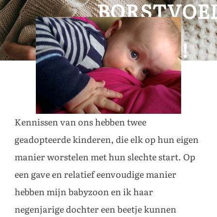
BORSTVOE
MAAKT
INDRUK!
Kennissen van ons hebben twee
geadopteerde kinderen, die elk op hun eigen
manier worstelen met hun slechte start. Op
een gave en relatief eenvoudige manier
hebben mijn babyzoon en ik haar
negenjarige dochter een beetje kunnen