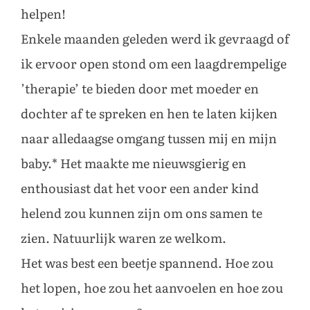
helpen!
Enkele maanden geleden werd ik gevraagd of
ik ervoor open stond om een laagdrempelige
’therapie’ te bieden door met moeder en
dochter af te spreken en hen te laten kijken
naar alledaagse omgang tussen mij en mijn
baby.* Het maakte me nieuwsgierig en
enthousiast dat het voor een ander kind
helend zou kunnen zijn om ons samen te
zien. Natuurlijk waren ze welkom.
Het was best een beetje spannend. Hoe zou
het lopen, hoe zou het aanvoelen en hoe zou