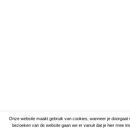
Onze website maakt gebruik van cookies, wanneer je doorgaat 
bezoeken van de website gaan we er vanuit dat je hier mee in