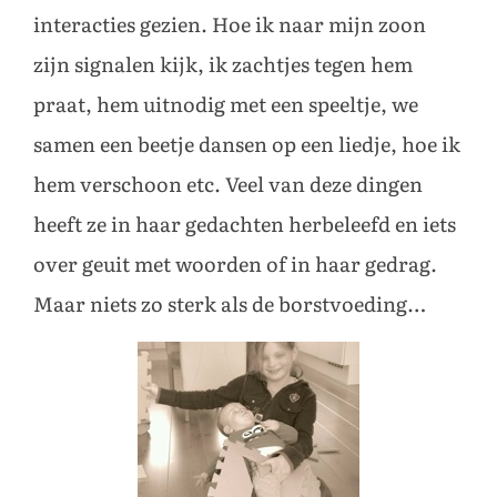
interacties gezien. Hoe ik naar mijn zoon
zijn signalen kijk, ik zachtjes tegen hem
praat, hem uitnodig met een speeltje, we
samen een beetje dansen op een liedje, hoe ik
hem verschoon etc. Veel van deze dingen
heeft ze in haar gedachten herbeleefd en iets
over geuit met woorden of in haar gedrag.
Maar niets zo sterk als de borstvoeding…