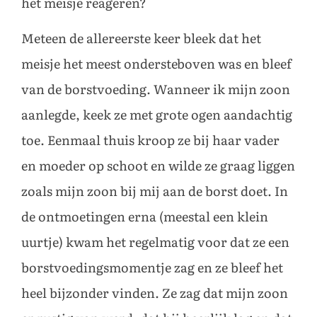
het meisje reageren?
Meteen de allereerste keer bleek dat het
meisje het meest ondersteboven was en bleef
van de borstvoeding. Wanneer ik mijn zoon
aanlegde, keek ze met grote ogen aandachtig
toe. Eenmaal thuis kroop ze bij haar vader
en moeder op schoot en wilde ze graag liggen
zoals mijn zoon bij mij aan de borst doet. In
de ontmoetingen erna (meestal een klein
uurtje) kwam het regelmatig voor dat ze een
borstvoedingsmomentje zag en ze bleef het
heel bijzonder vinden. Ze zag dat mijn zoon