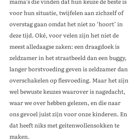
mama’s die vinden dat hun keuze de beste is
voor hun situatie, twijfelen aan zichzelf of
overstag gaan omdat het niet zo ‘hoort’ in
deze tijd. Oké, voor velen zijn het niet de
meest alledaagse zaken: een draagdoek is
zeldzamer in het straatbeeld dan een buggy,
langer borstvoeding geven is zeldzamer dan
overschakelen op flesvoeding. Maar het zijn
wel bewuste keuzes waarover is nagedacht,
waar we over hebben gelezen, en die naar
ons gevoel juist zijn voor onze kinderen. En
dat heeft niks met geitenwollensokken te
maken.