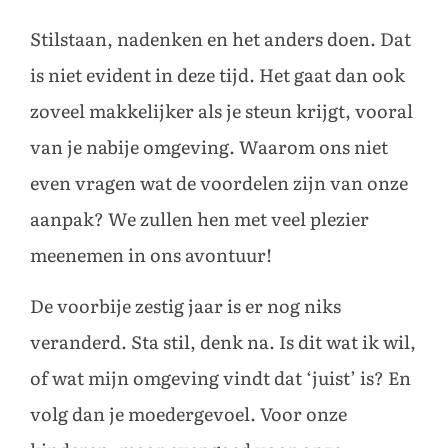
Stilstaan, nadenken en het anders doen. Dat
is niet evident in deze tijd. Het gaat dan ook
zoveel makkelijker als je steun krijgt, vooral
van je nabije omgeving. Waarom ons niet
even vragen wat de voordelen zijn van onze
aanpak? We zullen hen met veel plezier
meenemen in ons avontuur!
De voorbije zestig jaar is er nog niks
veranderd. Sta stil, denk na. Is dit wat ik wil,
of wat mijn omgeving vindt dat ‘juist’ is? En
volg dan je moedergevoel. Voor onze