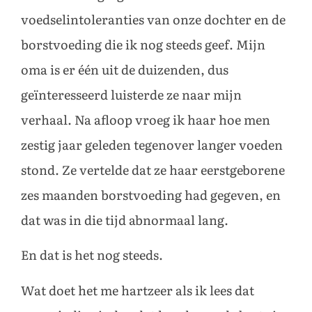
voedselintoleranties van onze dochter en de
borstvoeding die ik nog steeds geef. Mijn
oma is er één uit de duizenden, dus
geïnteresseerd luisterde ze naar mijn
verhaal. Na afloop vroeg ik haar hoe men
zestig jaar geleden tegenover langer voeden
stond. Ze vertelde dat ze haar eerstgeborene
zes maanden borstvoeding had gegeven, en
dat was in die tijd abnormaal lang.
En dat is het nog steeds.
Wat doet het me hartzeer als ik lees dat