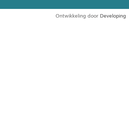
Ontwikkeling door
Developing