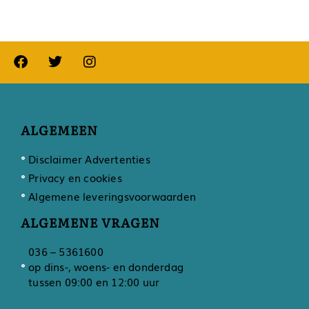
ALGEMEEN
Disclaimer Advertenties
Privacy en cookies
Algemene leveringsvoorwaarden
ALGEMENE VRAGEN
036 – 5361600
op dins-, woens- en donderdag
tussen 09:00 en 12:00 uur