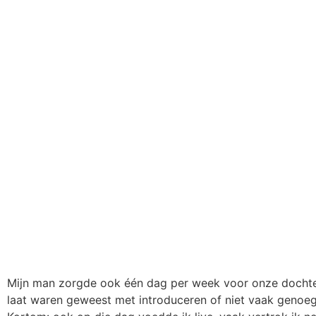
Mijn man zorgde ook één dag per week voor onze dochter,
laat waren geweest met introduceren of niet vaak genoeg