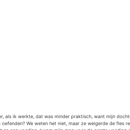
 als ik werkte, dat was minder praktisch, want mijn dochte
 oefenden? We weten het niet, maar ze weigerde de fles re