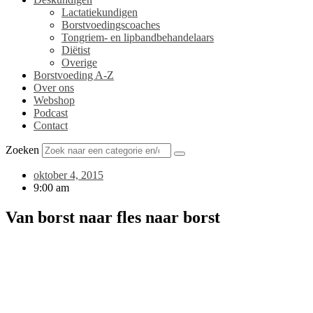
Lactatiekundigen
Borstvoedingscoaches
Tongriem- en lipbandbehandelaars
Diëtist
Overige
Borstvoeding A-Z
Over ons
Webshop
Podcast
Contact
Zoeken
oktober 4, 2015
9:00 am
Van borst naar fles naar borst