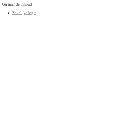
Ga naar de inhoud
Zakelijke login