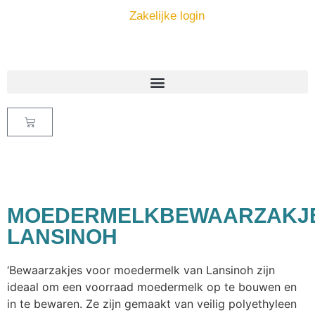
Zakelijke login
MOEDERMELKBEWAARZAKJ
LANSINOH
‘Bewaarzakjes voor moedermelk van Lansinoh zijn
ideaal om een voorraad moedermelk op te bouwen en
in te bewaren. Ze zijn gemaakt van veilig polyethyleen