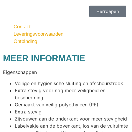
Herroepen
Contact
Leveringsvoorwaarden
Ontbinding
MEER INFORMATIE
Eigenschappen
Veilige en hygiënische sluiting en afscheurstrook
Extra stevig voor nog meer veiligheid en
bescherming
Gemaakt van veilig polyethyleen (PE)
Extra stevig
Zijvouwen aan de onderkant voor meer stevigheid
Labelvakje aan de bovenkant, los van de vulruimte