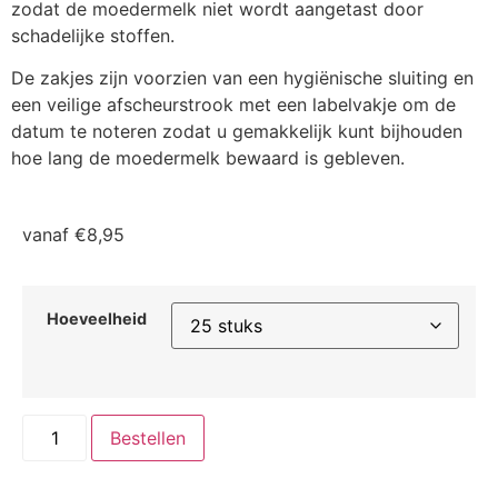
zodat de moedermelk niet wordt aangetast door
schadelijke stoffen.
De zakjes zijn voorzien van een hygiënische sluiting en
een veilige afscheurstrook met een labelvakje om de
datum te noteren zodat u gemakkelijk kunt bijhouden
hoe lang de moedermelk bewaard is gebleven.
vanaf
€
8,95
Hoeveelheid
Bestellen