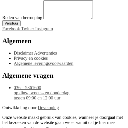
Reden van herroeping
Verstuur
Facebook
Twitter
Instagram
Algemeen
Disclaimer Advertenties
Privacy en cookies
Algemene leveringsvoorwaarden
Algemene vragen
036 – 5361600
op dins-, woens- en donderdag
tussen 09:00 en 12:00 uur
Ontwikkeling door
Developing
Onze website maakt gebruik van cookies, wanneer je doorgaat met
het bezoeken van de website gaan we er vanuit dat je hier mee