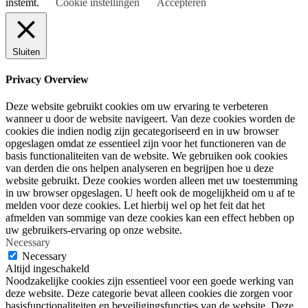
instemt.
Cookie instellingen
Accepteren
Sluiten
Privacy Overview
Deze website gebruikt cookies om uw ervaring te verbeteren
wanneer u door de website navigeert. Van deze cookies worden de
cookies die indien nodig zijn gecategoriseerd en in uw browser
opgeslagen omdat ze essentieel zijn voor het functioneren van de
basis functionaliteiten van de website. We gebruiken ook cookies
van derden die ons helpen analyseren en begrijpen hoe u deze
website gebruikt. Deze cookies worden alleen met uw toestemming
in uw browser opgeslagen. U heeft ook de mogelijkheid om u af te
melden voor deze cookies. Let hierbij wel op het feit dat het
afmelden van sommige van deze cookies kan een effect hebben op
uw gebruikers-ervaring op onze website.
Necessary
Necessary
Altijd ingeschakeld
Noodzakelijke cookies zijn essentieel voor een goede werking van
deze website. Deze categorie bevat alleen cookies die zorgen voor
basisfunctionaliteiten en beveiligingsfuncties van de website. Deze