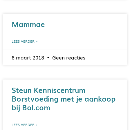
Mammae
LEES VERDER »
8 maart 2018
Geen reacties
Steun Kenniscentrum
Borstvoeding met je aankoop
bij Bol.com
LEES VERDER »