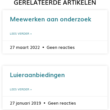
GERELATEERDE ARTIKELEN
Meewerken aan onderzoek
LEES VERDER »
27 maart 2022
Geen reacties
Luieraanbiedingen
LEES VERDER »
27 januari 2019
Geen reacties