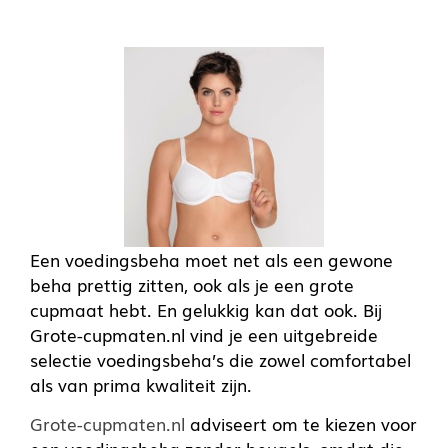
Een voedingsbeha moet net als een gewone
beha prettig zitten, ook als je een grote
cupmaat hebt. En gelukkig kan dat ook. Bij
Grote-cupmaten.nl vind je een uitgebreide
selectie voedingsbeha’s die zowel comfortabel
als van prima kwaliteit zijn.
Grote-cupmaten.nl
adviseert om te kiezen voor