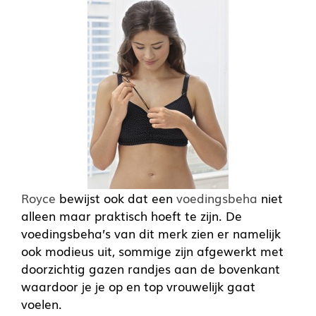
Royce
bewijst ook dat een
voedingsbeha
niet
alleen maar praktisch hoeft te zijn. De
voedingsbeha’s van dit merk zien er namelijk
ook modieus uit, sommige zijn afgewerkt met
doorzichtig gazen randjes aan de bovenkant
waardoor je je op en top vrouwelijk gaat
voelen.