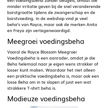
een voedingsbeha zonder beugels, omdat die
minder irritatie geven bij de snel veranderende
borstgrootte tijdens de zwangerschap en de
borstvoeding. In de webshop vind je veel
beha’s van Royce, maar ook de merken Anita
en Freya zijn vertegenwoordigd.
Meegroei voedingsbeha
Vooral de Royce Blossom Meegroei
Voedingsbeha is een aanrader, omdat je die
Beha helemaal naar je eigen wens strakker of
losser kunt maken. Waardoor het niet alleen
een praktische voedingsbeha is, maar ook een
losse Beha om in te slapen of juist een wat
strakkere T-shirt beha is.
Modieuze voedingsbeha