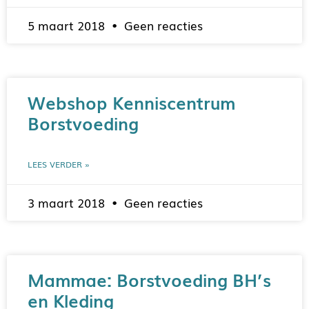
5 maart 2018
Geen reacties
Webshop Kenniscentrum
Borstvoeding
LEES VERDER »
3 maart 2018
Geen reacties
Mammae: Borstvoeding BH’s
en Kleding