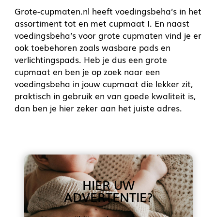
Grote-cupmaten.nl heeft voedingsbeha’s in het
assortiment tot en met cupmaat I. En naast
voedingsbeha’s voor grote cupmaten vind je er
ook toebehoren zoals wasbare pads en
verlichtingspads. Heb je dus een grote
cupmaat en ben je op zoek naar een
voedingsbeha in jouw cupmaat die lekker zit,
praktisch in gebruik en van goede kwaliteit is,
dan ben je hier zeker aan het juiste adres.
HIER UW
ADVERTENTIE?