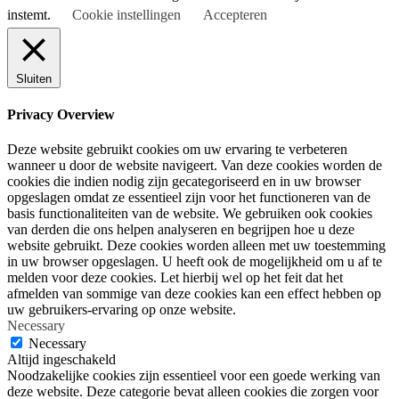
instemt.
Cookie instellingen
Accepteren
Sluiten
Privacy Overview
Deze website gebruikt cookies om uw ervaring te verbeteren
wanneer u door de website navigeert. Van deze cookies worden de
cookies die indien nodig zijn gecategoriseerd en in uw browser
opgeslagen omdat ze essentieel zijn voor het functioneren van de
basis functionaliteiten van de website. We gebruiken ook cookies
van derden die ons helpen analyseren en begrijpen hoe u deze
website gebruikt. Deze cookies worden alleen met uw toestemming
in uw browser opgeslagen. U heeft ook de mogelijkheid om u af te
melden voor deze cookies. Let hierbij wel op het feit dat het
afmelden van sommige van deze cookies kan een effect hebben op
uw gebruikers-ervaring op onze website.
Necessary
Necessary
Altijd ingeschakeld
Noodzakelijke cookies zijn essentieel voor een goede werking van
deze website. Deze categorie bevat alleen cookies die zorgen voor