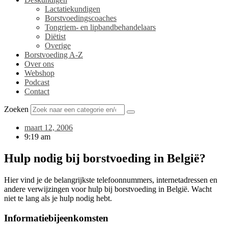
Lactatiekundigen
Borstvoedingscoaches
Tongriem- en lipbandbehandelaars
Diëtist
Overige
Borstvoeding A-Z
Over ons
Webshop
Podcast
Contact
Zoeken
maart 12, 2006
9:19 am
Hulp nodig bij borstvoeding in België?
Hier vind je de belangrijkste telefoonnummers, internetadressen en
andere verwijzingen voor hulp bij borstvoeding in België. Wacht
niet te lang als je hulp nodig hebt.
Informatiebijeenkomsten