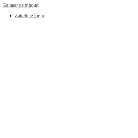
Ga naar de inhoud
Zakelijke login