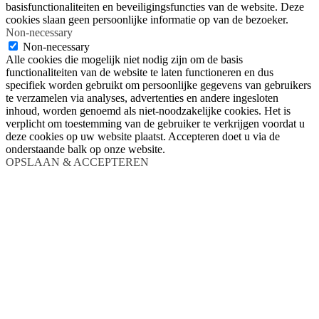
basisfunctionaliteiten en beveiligingsfuncties van de website. Deze
cookies slaan geen persoonlijke informatie op van de bezoeker.
Non-necessary
Non-necessary
Alle cookies die mogelijk niet nodig zijn om de basis
functionaliteiten van de website te laten functioneren en dus
specifiek worden gebruikt om persoonlijke gegevens van gebruikers
te verzamelen via analyses, advertenties en andere ingesloten
inhoud, worden genoemd als niet-noodzakelijke cookies. Het is
verplicht om toestemming van de gebruiker te verkrijgen voordat u
deze cookies op uw website plaatst. Accepteren doet u via de
onderstaande balk op onze website.
OPSLAAN & ACCEPTEREN