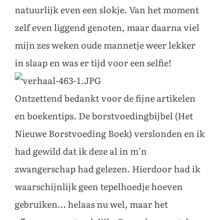
natuurlijk even een slokje. Van het moment
zelf even liggend genoten, maar daarna viel
mijn zes weken oude mannetje weer lekker
in slaap en was er tijd voor een selfie!
Ontzettend bedankt voor de fijne artikelen
en boekentips. De borstvoedingbijbel (Het
Nieuwe Borstvoeding Boek) verslonden en ik
had gewild dat ik deze al in m’n
zwangerschap had gelezen. Hierdoor had ik
waarschijnlijk geen tepelhoedje hoeven
gebruiken… helaas nu wel, maar het