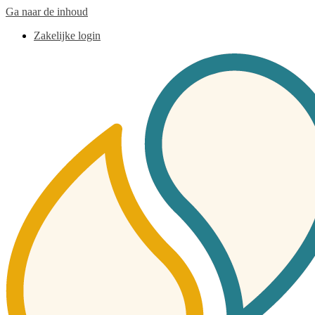
Ga naar de inhoud
Zakelijke login