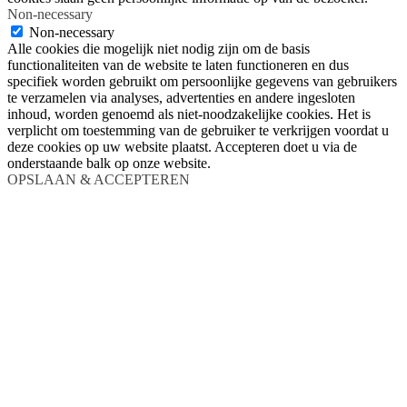
Non-necessary
Non-necessary
Alle cookies die mogelijk niet nodig zijn om de basis
functionaliteiten van de website te laten functioneren en dus
specifiek worden gebruikt om persoonlijke gegevens van gebruikers
te verzamelen via analyses, advertenties en andere ingesloten
inhoud, worden genoemd als niet-noodzakelijke cookies. Het is
verplicht om toestemming van de gebruiker te verkrijgen voordat u
deze cookies op uw website plaatst. Accepteren doet u via de
onderstaande balk op onze website.
OPSLAAN & ACCEPTEREN