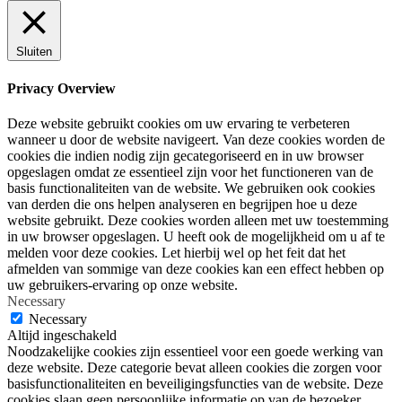
Sluiten
Privacy Overview
Deze website gebruikt cookies om uw ervaring te verbeteren
wanneer u door de website navigeert. Van deze cookies worden de
cookies die indien nodig zijn gecategoriseerd en in uw browser
opgeslagen omdat ze essentieel zijn voor het functioneren van de
basis functionaliteiten van de website. We gebruiken ook cookies
van derden die ons helpen analyseren en begrijpen hoe u deze
website gebruikt. Deze cookies worden alleen met uw toestemming
in uw browser opgeslagen. U heeft ook de mogelijkheid om u af te
melden voor deze cookies. Let hierbij wel op het feit dat het
afmelden van sommige van deze cookies kan een effect hebben op
uw gebruikers-ervaring op onze website.
Necessary
Necessary
Altijd ingeschakeld
Noodzakelijke cookies zijn essentieel voor een goede werking van
deze website. Deze categorie bevat alleen cookies die zorgen voor
basisfunctionaliteiten en beveiligingsfuncties van de website. Deze
cookies slaan geen persoonlijke informatie op van de bezoeker.