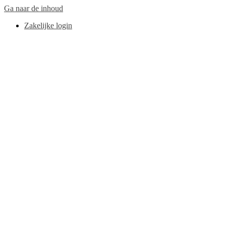
Ga naar de inhoud
Zakelijke login