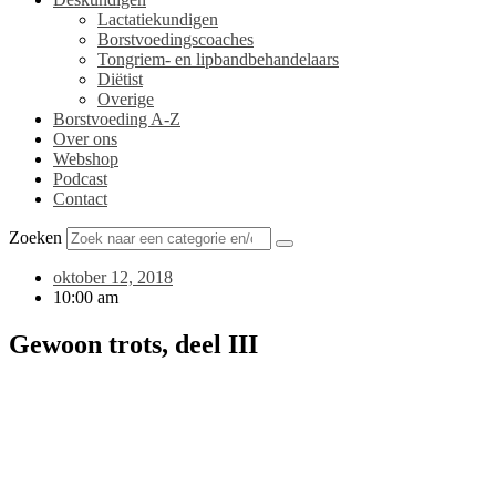
Lactatiekundigen
Borstvoedingscoaches
Tongriem- en lipbandbehandelaars
Diëtist
Overige
Borstvoeding A-Z
Over ons
Webshop
Podcast
Contact
Zoeken
oktober 12, 2018
10:00 am
Gewoon trots, deel III