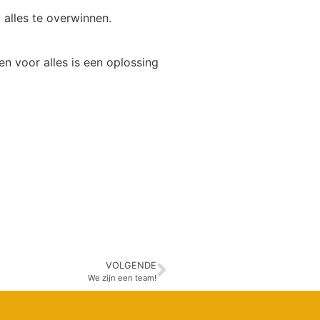
 alles te overwinnen.
n voor alles is een oplossing
VOLGENDE
We zijn een team!