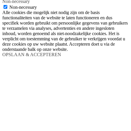
Non-necessary
Non-necessary
Alle cookies die mogelijk niet nodig zijn om de basis
functionaliteiten van de website te laten functioneren en dus
specifiek worden gebruikt om persoonlijke gegevens van gebruikers
te verzamelen via analyses, advertenties en andere ingesloten
inhoud, worden genoemd als niet-noodzakelijke cookies. Het is
verplicht om toestemming van de gebruiker te verkrijgen voordat u
deze cookies op uw website plaatst. Accepteren doet u via de
onderstaande balk op onze website.
OPSLAAN & ACCEPTEREN