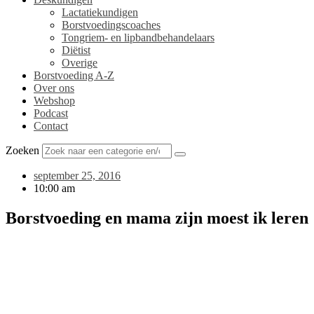
Lactatiekundigen
Borstvoedingscoaches
Tongriem- en lipbandbehandelaars
Diëtist
Overige
Borstvoeding A-Z
Over ons
Webshop
Podcast
Contact
Zoeken
september 25, 2016
10:00 am
Borstvoeding en mama zijn moest ik leren