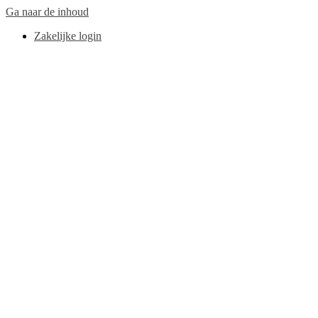
Ga naar de inhoud
Zakelijke login