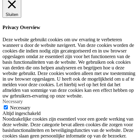
Sluiten
Privacy Overview
Deze website gebruikt cookies om uw ervaring te verbeteren
wanneer u door de website navigeert. Van deze cookies worden de
cookies die indien nodig zijn gecategoriseerd en in uw browser
opgeslagen omdat ze essentieel zijn voor het functioneren van de
basis functionaliteiten van de website. We gebruiken ook cookies
van derden die ons helpen analyseren en begrijpen hoe u deze
website gebruikt. Deze cookies worden alleen met uw toestemming
in uw browser opgeslagen. U heeft ook de mogelijkheid om u af te
melden voor deze cookies. Let hierbij wel op het feit dat het
afmelden van sommige van deze cookies kan een effect hebben op
uw gebruikers-ervaring op onze website.
Necessary
Necessary
Altijd ingeschakeld
Noodzakelijke cookies zijn essentieel voor een goede werking van
deze website. Deze categorie bevat alleen cookies die zorgen voor
basisfunctionaliteiten en beveiligingsfuncties van de website. Deze
cookies slaan geen persoonlijke informatie op van de bezoeker.