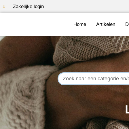
Zakelijke login
Home
Artikelen
D