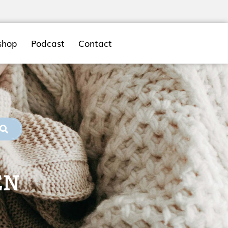
shop
Podcast
Contact
EN