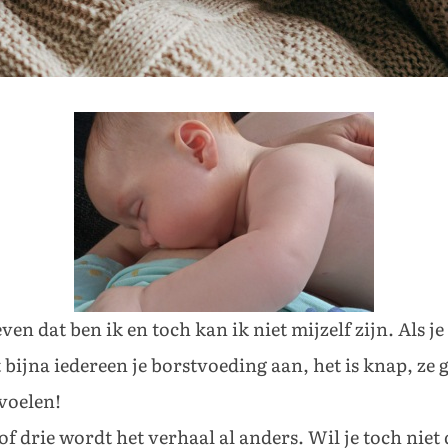
en dat ben ik en toch kan ik niet mijzelf zijn. Als je
t bijna iedereen je borstvoeding aan, het is knap, ze 
 voelen!
 drie wordt het verhaal al anders. Wil je toch niet 