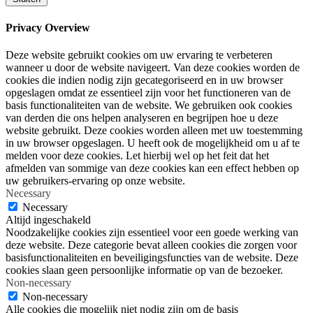
Privacy Overview
Deze website gebruikt cookies om uw ervaring te verbeteren
wanneer u door de website navigeert. Van deze cookies worden de
cookies die indien nodig zijn gecategoriseerd en in uw browser
opgeslagen omdat ze essentieel zijn voor het functioneren van de
basis functionaliteiten van de website. We gebruiken ook cookies
van derden die ons helpen analyseren en begrijpen hoe u deze
website gebruikt. Deze cookies worden alleen met uw toestemming
in uw browser opgeslagen. U heeft ook de mogelijkheid om u af te
melden voor deze cookies. Let hierbij wel op het feit dat het
afmelden van sommige van deze cookies kan een effect hebben op
uw gebruikers-ervaring op onze website.
Necessary
Necessary
Altijd ingeschakeld
Noodzakelijke cookies zijn essentieel voor een goede werking van
deze website. Deze categorie bevat alleen cookies die zorgen voor
basisfunctionaliteiten en beveiligingsfuncties van de website. Deze
cookies slaan geen persoonlijke informatie op van de bezoeker.
Non-necessary
Non-necessary
Alle cookies die mogelijk niet nodig zijn om de basis