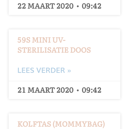
22 MAART 2020
09:42
59S MINI UV-
STERILISATIE DOOS
LEES VERDER »
21 MAART 2020
09:42
KOLFTAS (MOMMYBAG)