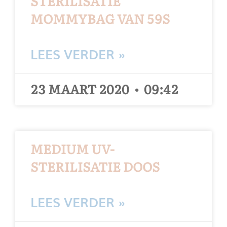
STERILISATIE
MOMMYBAG VAN 59S
LEES VERDER »
23 MAART 2020
09:42
MEDIUM UV-
STERILISATIE DOOS
LEES VERDER »