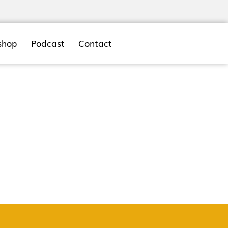
shop
Podcast
Contact