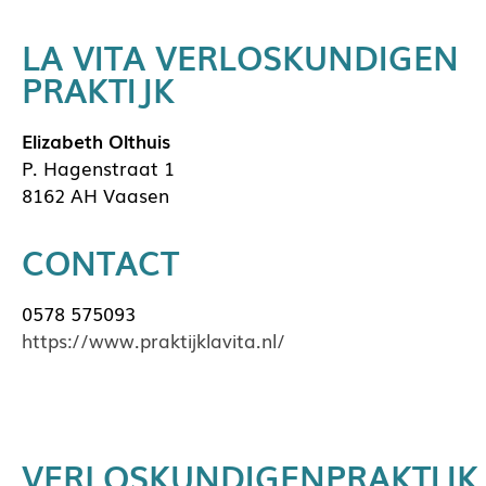
LA VITA VERLOSKUNDIGEN
PRAKTIJK
Elizabeth Olthuis
P. Hagenstraat 1
8162 AH Vaasen
CONTACT
0578 575093
https://www.praktijklavita.nl/
VERLOSKUNDIGENPRAKTIJK