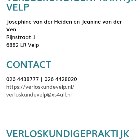
VELP
Josephine van der Heiden en Jeanine van der
Ven
Rijnstraat 1
6882 LR Velp
CONTACT
026 4438777 | 026 4428020
https://verloskundevelp.nl/
verloskundevelp@xs4all.nl
VERLOSKUNDIGEPRAKTIJK