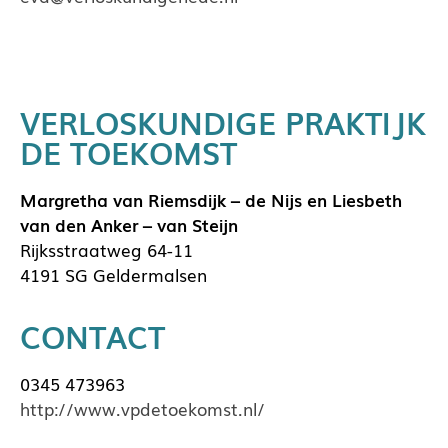
VERLOSKUNDIGE PRAKTIJK
DE TOEKOMST
Margretha van Riemsdijk – de Nijs en Liesbeth
van den Anker – van Steijn
Rijksstraatweg 64-11
4191 SG Geldermalsen
CONTACT
0345 473963
http://www.vpdetoekomst.nl/