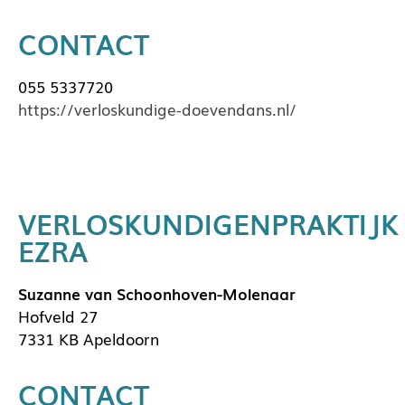
CONTACT
055 5337720
https://verloskundige-doevendans.nl/
VERLOSKUNDIGENPRAKTIJK
EZRA
Suzanne van Schoonhoven-Molenaar
Hofveld 27
7331 KB Apeldoorn
CONTACT