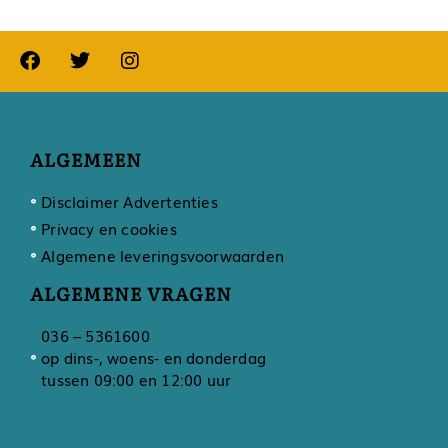
ALGEMEEN
Disclaimer Advertenties
Privacy en cookies
Algemene leveringsvoorwaarden
ALGEMENE VRAGEN
036 – 5361600
op dins-, woens- en donderdag
tussen 09:00 en 12:00 uur