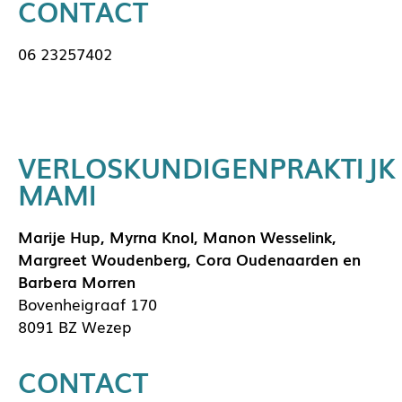
CONTACT
06 23257402
VERLOSKUNDIGENPRAKTIJK
MAMI
Marije Hup, Myrna Knol, Manon Wesselink,
Margreet Woudenberg, Cora Oudenaarden en
Barbera Morren
Bovenheigraaf 170
8091 BZ Wezep
CONTACT