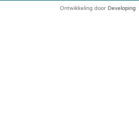
Ontwikkeling door
Developing