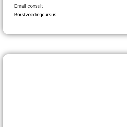
Email consult
Borstvoedingcursus