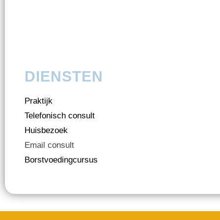
DIENSTEN
Praktijk
Telefonisch consult
Huisbezoek
Email consult
Borstvoedingcursus