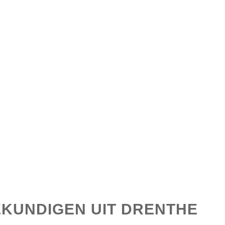
LACTATIEKUNDIGEN
EKUNDIGEN UIT DRENTHE