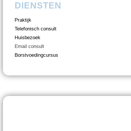
DIENSTEN
Praktijk
Telefonisch consult
Huisbezoek
Email consult
Borstvoedingcursus