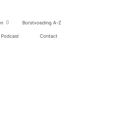
en
Borstvoeding A-Z
Podcast
Contact