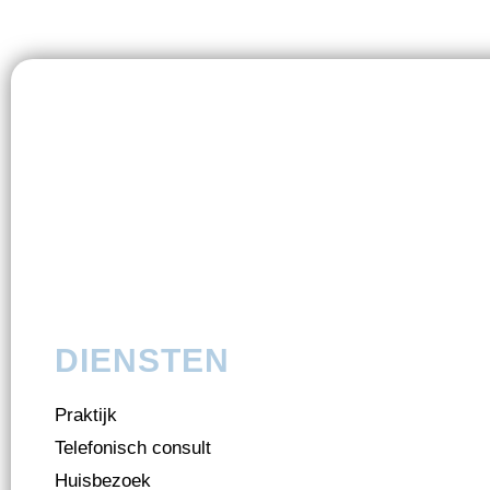
DIENSTEN
Praktijk
Telefonisch consult
Huisbezoek