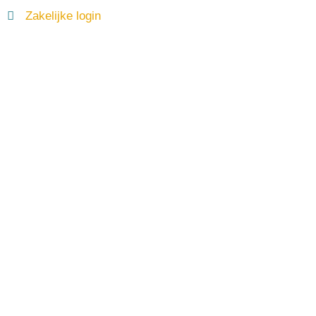
Zakelijke login