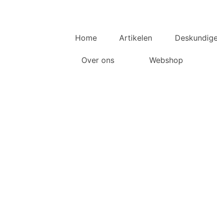
Home
Artikelen
Deskundig
Over ons
Webshop